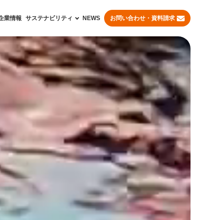
企業情報
サステナビリティ
NEWS
お問い合わせ・資料請求