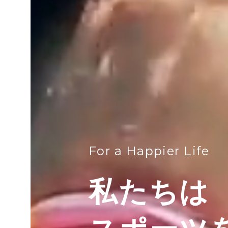
For a Happier Life
私たちは