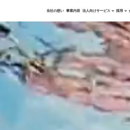
当社の想い
事業内容
法人向けサービス
採用