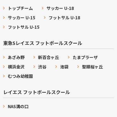
トップチーム
サッカー U-18
サッカー U-15
フットサル U-18
フットサル U-15
東急Sレイエス フットボールスクール
あざみ野
新百合ヶ丘
たまプラーザ
横浜金沢
渋谷
池袋
聖蹟桜ヶ丘
むつみ幼稚園
レイエス フットボールスクール
NAS溝の口