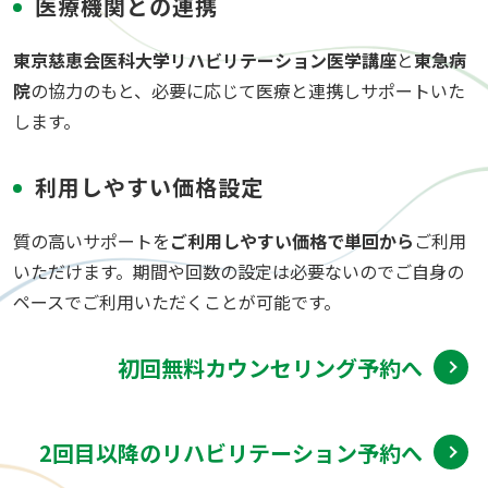
医療機関との連携
東京慈恵会医科大学リハビリテーション医学講座
と
東急病
院
の協力のもと、必要に応じて医療と連携しサポートいた
します。
利用しやすい価格設定
質の高いサポートを
ご利用しやすい価格で単回から
ご利用
いただけます。期間や回数の設定は必要ないのでご自身の
ペースでご利用いただくことが可能です。
初回無料カウンセリング予約へ
2回目以降のリハビリテーション予約へ