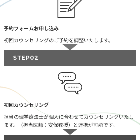
予約フォームお申し込み
初回カウンセリングのご予約を調整いたします。
STEP02
初回カウンセリング
担当の理学療法士が個人に合わせてカウンセリングいたし
ます。（担当医師：安保教授）と連携が可能です。