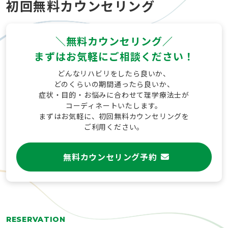
初回無料カウンセリング
＼無料カウンセリング／
まずはお気軽に
ご相談ください！
どんなリハビリをしたら良いか、
どのくらいの期間通ったら良いか、
症状・目的・お悩みに合わせて理学療法士が
コーディネートいたします。
まずはお気軽に、初回無料カウンセリングを
ご利用ください。
無料カウンセリング予約
RESERVATION