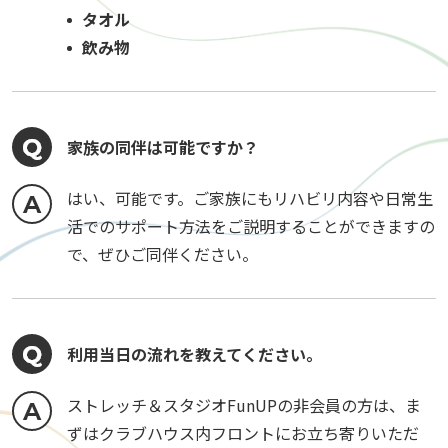
タオル
飲み物
家族の同伴は可能ですか？
はい、可能です。ご家族にもリハビリ内容や日常生
活でのサポート方法をご説明することができますの
で、ぜひご同伴ください。
利用当日の流れを教えてください。
ストレッチ＆スタジオFunUPの非会員の方は、ま
ずはクラブハウス内フロントにお立ち寄りいただ