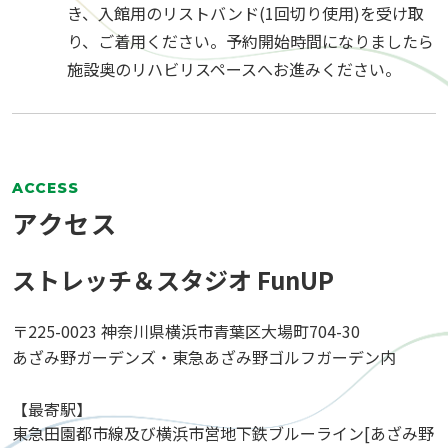
き、入館用のリストバンド(1回切り使用)を受け取
り、ご着用ください。予約開始時間になりましたら
施設奥のリハビリスペースへお進みください。
ACCESS
アクセス
ストレッチ＆スタジオ FunUP
〒225-0023 神奈川県横浜市青葉区大場町704-30
あざみ野ガーデンズ・東急あざみ野ゴルフガーデン内
【最寄駅】
東急田園都市線及び横浜市営地下鉄ブルーライン[あざみ野