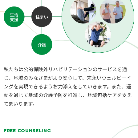
私たちは公的保険外リハビリテーションのサービスを通
じ、地域のみなさまがより安心して、末永いウェルビーイ
ングを実現できるようお力添えをしていきます。また、運
動を通じて地域の介護予防を推進し、地域包括ケアを支え
てまいります。
FREE COUNSELING