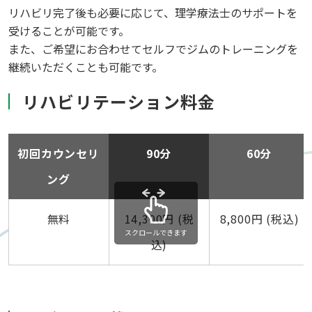
リハビリ完了後も必要に応じて、理学療法士のサポートを
受けることが可能です。
また、ご希望にお合わせてセルフでジムのトレーニングを
継続いただくことも可能です。
リハビリテーション料金
初回カウンセリ
90分
60分
ング
無料
14,300円 (税
8,800円 (税込)
スクロールできます
込)