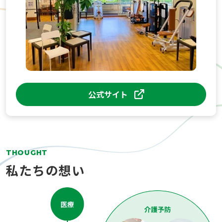
公式サイト
THOUGHT
私たちの想い