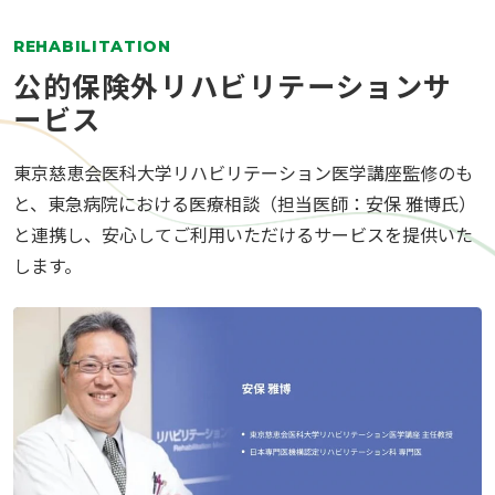
REHABILITATION
公的保険外リハビリテーションサ
ービス
東京慈恵会医科大学リハビリテーション医学講座監修のも
と、東急病院における医療相談（担当医師：安保 雅博氏）
と連携し、安心してご利用いただけるサービスを提供いた
します。