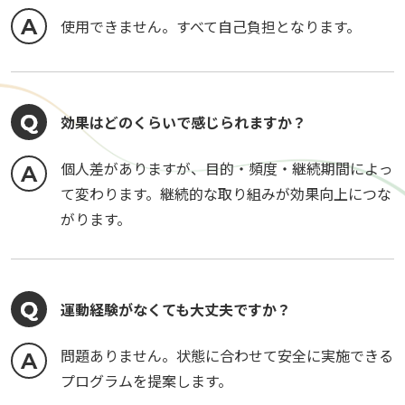
使用できません。すべて自己負担となります。
効果はどのくらいで感じられますか？
個人差がありますが、目的・頻度・継続期間によっ
て変わります。継続的な取り組みが効果向上につな
がります。
運動経験がなくても大丈夫ですか？
問題ありません。状態に合わせて安全に実施できる
プログラムを提案します。