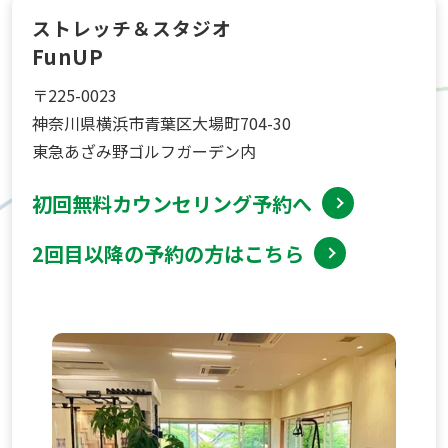
ストレッチ＆スタジオ
FunUP
〒225-0023
神奈川県横浜市青葉区大場町704-30
東急あざみ野ゴルフガーデン内
初回無料カウンセリング予約へ
2回目以降の予約の方はこちら