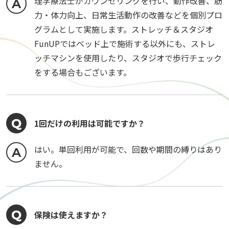
理学療法士がカウンセリングを行い、動作改善、筋
力・体力向上、日常生活動作の改善などを個別プロ
グラムとして実施します。ストレッチ＆スタジオ
FunUPではベッド上で施術する以外にも、ストレ
ッチマシンを使用したり、スタジオで歩行チェック
をする場合もございます。
1回だけの利用は可能ですか？
はい。単回利用が可能で、回数や期間の縛りはあり
ません。
保険は使えますか？