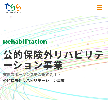
Rehabilitation
公的保険外リハビリテ
ーション事業
東急スポーツシステム株式会社
公的保険外リハビリテーション事業