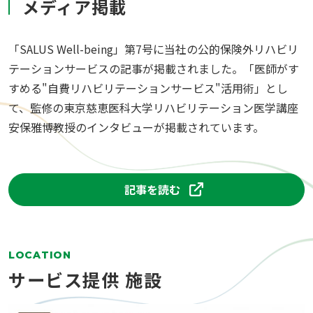
メディア掲載
「SALUS Well-being」第7号に当社の公的保険外リハビリ
テーションサービスの記事が掲載されました。「医師がす
すめる"自費リハビリテーションサービス"活用術」とし
て、監修の東京慈恵医科大学リハビリテーション医学講座
安保雅博教授のインタビューが掲載されています。
記事を読む
LOCATION
サービス提供 施設