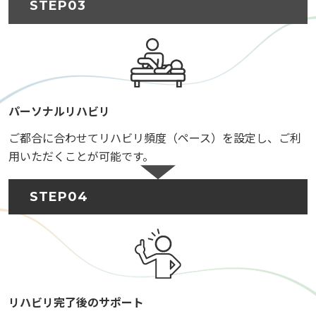
STEP03
パーソナルリハビリ
ご都合に合わせてリハビリ頻度（ペース）を設定し、ご利
用いただくことが可能です。
STEP04
リハビリ完了後のサポート