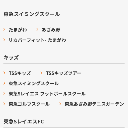
東急スイミングスクール
たまがわ
あざみ野
リカバーフィット- たまがわ
キッズ
TSSキッズ
TSSキッズツアー
東急スイミングスクール
東急Sレイエス フットボールスクール
東急ゴルフスクール
東急あざみ野テニスガーデン
東急SレイエスFC