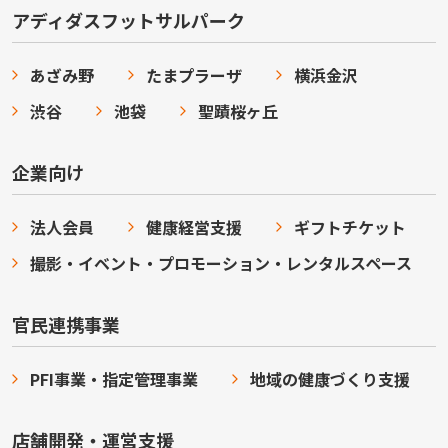
アディダスフットサルパーク
あざみ野
たまプラーザ
横浜金沢
渋谷
池袋
聖蹟桜ヶ丘
企業向け
法人会員
健康経営支援
ギフトチケット
撮影・イベント・プロモーション・レンタルスペース
官民連携事業
PFI事業・指定管理事業
地域の健康づくり支援
店舗開発・運営支援