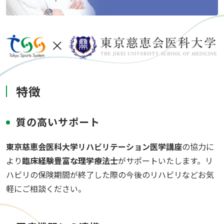
特徴
質の高いサポート
東京慈恵会医科大学リハビリテーション医学講座
の協力に
より
臨床経験豊富な理学療法士
がサポートいたします。リ
ハビリの保険期間が終了した際の今後のリハビリなどお気
軽にご相談ください。