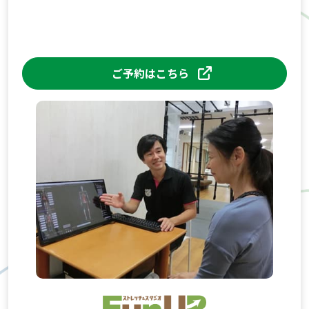
ご予約はこちら