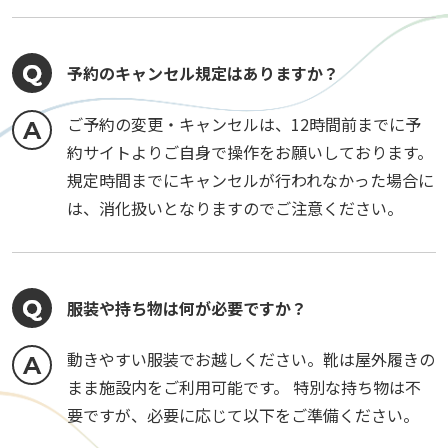
予約のキャンセル規定はありますか？
ご予約の変更・キャンセルは、12時間前までに予
約サイトよりご自身で操作をお願いしております。
規定時間までにキャンセルが行われなかった場合に
は、消化扱いとなりますのでご注意ください。
服装や持ち物は何が必要ですか？
動きやすい服装でお越しください。靴は屋外履きの
まま施設内をご利用可能です。 特別な持ち物は不
要ですが、必要に応じて以下をご準備ください。