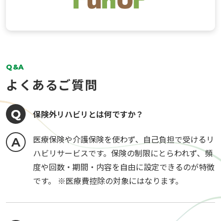
Q&A
よくあるご質問
保険外リハビリとは何ですか？
医療保険や介護保険を使わず、自己負担で受けるリ
ハビリサービスです。保険の制限にとらわれず、頻
度や回数・期間・内容を自由に設定できるのが特徴
です。 ※医療費控除の対象にはなります。