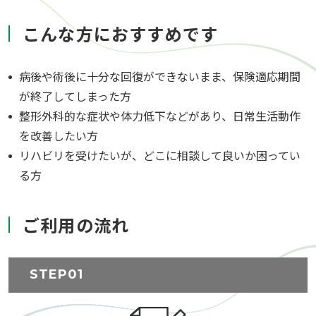
こんな方におすすめです
病後や術後に十分な回復ができないまま、保険適応期間
が終了してしまった方
整形外科的な症状や体力低下などがあり、日常生活動作
を改善したい方
リハビリを受けたいが、どこに相談して良いか困ってい
る方
ご利用の流れ
STEP01