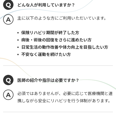
どんな人が利用していますか？
主に以下のような方にご利用いただいています。
保険リハビリ期間が終了した方
病後・術後の回復をさらに進めたい方
日常生活の動作改善や体力向上を目指したい方
不安なく運動を続けたい方
医師の紹介や指示は必要ですか？
必須ではありませんが、必要に応じて医療機関と連
携しながら安全にリハビリを行う体制があります。