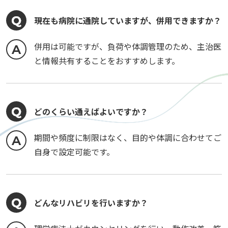
現在も病院に通院していますが、併用できますか？
併用は可能ですが、負荷や体調管理のため、主治医
と情報共有することをおすすめします。
どのくらい通えばよいですか？
期間や頻度に制限はなく、目的や体調に合わせてご
自身で設定可能です。
どんなリハビリを行いますか？