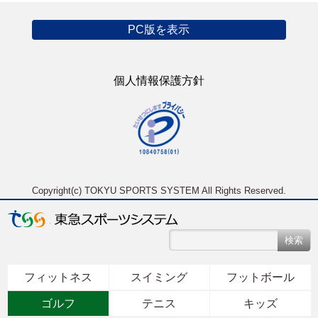
PC版を表示
個人情報保護方針
ページトップへ戻る
Copyright(c) TOKYU SPORTS SYSTEM All Rights Reserved.
フィットネス
スイミング
フットボール
ゴルフ
テニス
キッズ