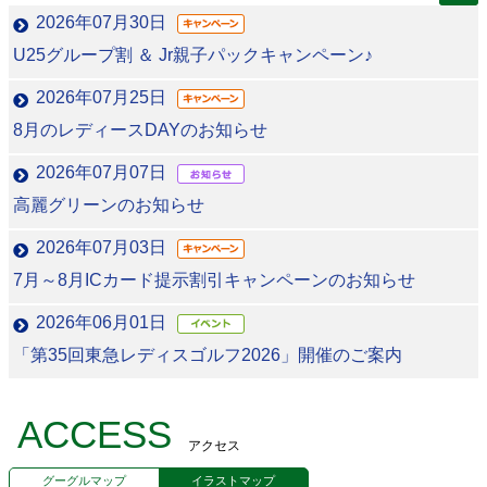
2026年07月30日
U25グループ割 ＆ Jr親子パックキャンペーン♪
2026年07月25日
8月のレディースDAYのお知らせ
2026年07月07日
高麗グリーンのお知らせ
2026年07月03日
7月～8月ICカード提示割引キャンペーンのお知らせ
2026年06月01日
「第35回東急レディスゴルフ2026」開催のご案内
ACCESS
アクセス
グーグルマップ
イラストマップ