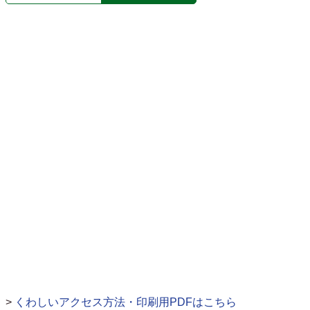
>
くわしいアクセス方法・印刷用PDFはこちら