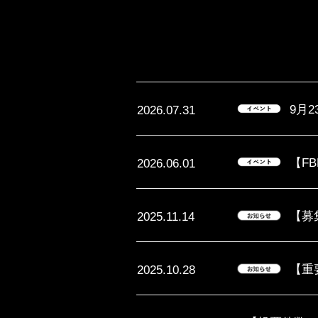
9月
2026.07.31
【FB
2026.06.01
【募
2025.11.14
【重
2025.10.28