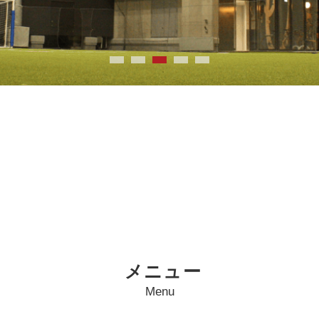
メニュー
Menu