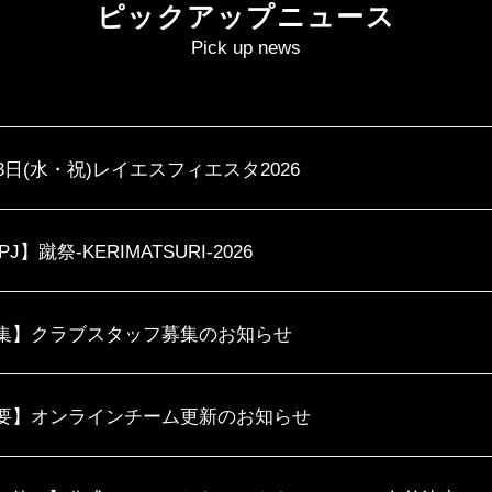
ピックアップニュース
Pick up news
23日(水・祝)レイエスフィエスタ2026
PJ】蹴祭-KERIMATSURI-2026
集】クラブスタッフ募集のお知らせ
要】オンラインチーム更新のお知らせ