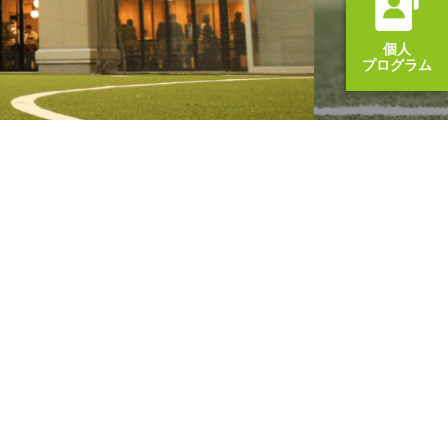
個人
プログラム