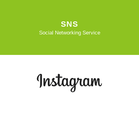
SNS
Social Networking Service