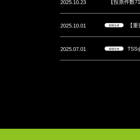
【投票件数7
2025.10.23
【重
2025.10.01
TS
2025.07.01