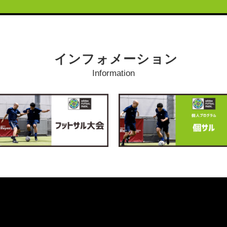
インフォメーション
Information