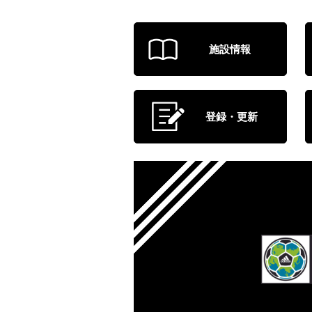
施設情報
登録・更新