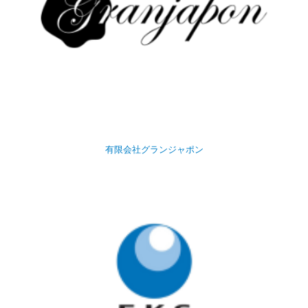
有限会社グランジャポン