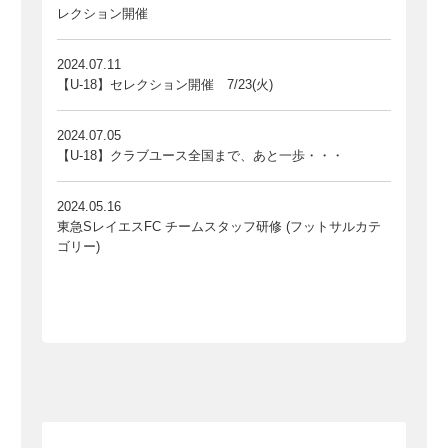
レクション開催
2024.07.11
【U-18】セレクション開催 7/23(火)
2024.07.05
【U-18】クラブユース全国まで、あと一歩・・・
2024.05.16
東急SレイエスFC チームスタッフ研修 (フットサルカテ
ゴリー)