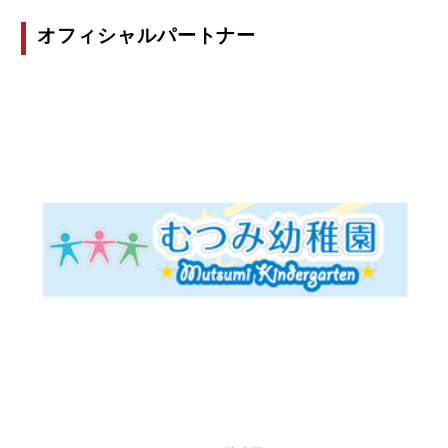
オフィシャルパートナー