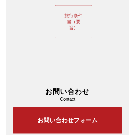
旅行条件
書（要
旨）
お問い合わせ
Contact
お問い合わせフォーム