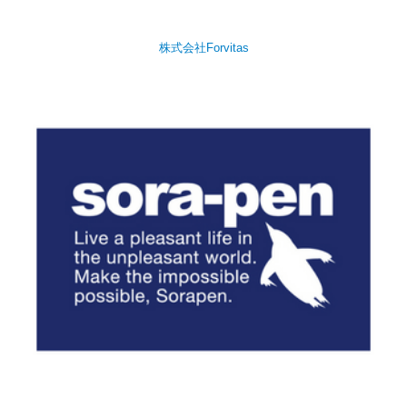
株式会社Forvitas