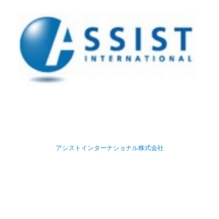
アシストインターナショナル株式会社