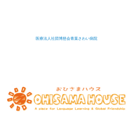
医療法人社団博慈会青葉さわい病院