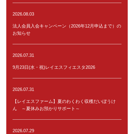
OB情報
2026.08.03
法人会員入会キャンペーン（2026年12月申込まで）の
ｻﾎﾟｰﾀｰ
お知らせ
ﾊﾟｰﾄﾅｰ
2026.07.31
9月23日(水・祝)レイエスフィエスタ2026
ﾌｯﾄｻﾙ施設
2026.07.31
【レイエスファーム】夏のわくわく収穫だいぼうけ
ん ～夏休みお預かりサポート～
2026.07.29