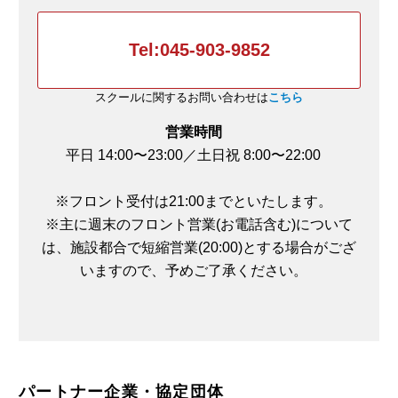
Tel:045-903-9852
スクールに関するお問い合わせは
こちら
営業時間
平日 14:00〜23:00／土日祝
8:00〜22:00
※フロント受付は21:00までといたします。
※主に週末のフロント営業(お電話含む)について
は、施設都合で短縮営業(20:00)とする場合がござ
いますので、予めご了承ください。
※更新日2026年
パートナー企業・協定団体