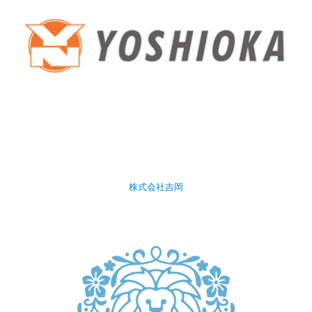
株式会社吉岡