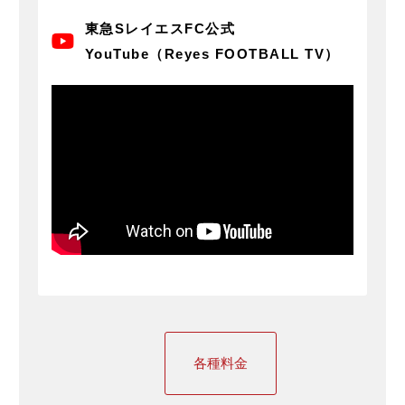
東急SレイエスFC公式
YouTube（Reyes FOOTBALL TV）
各種料金