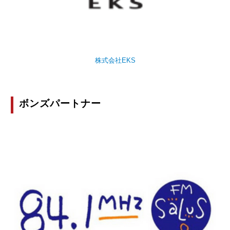
株式会社EKS
ボンズパートナー