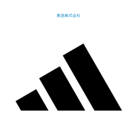
東急株式会社