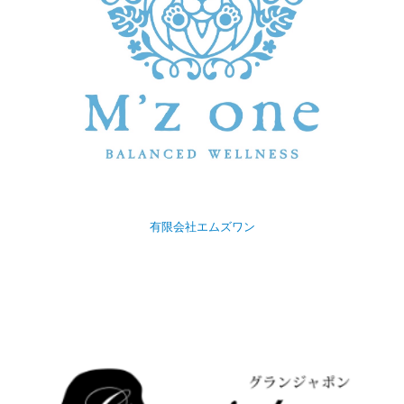
有限会社エムズワン