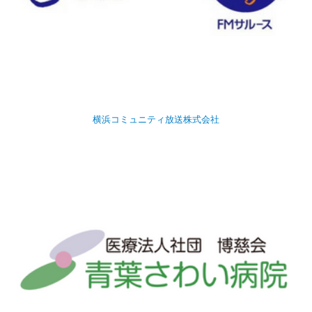
横浜コミュニティ放送株式会社