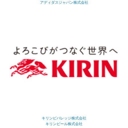
アディダスジャパン株式会社
キリンビバレッジ株式会社
キリンビール株式会社