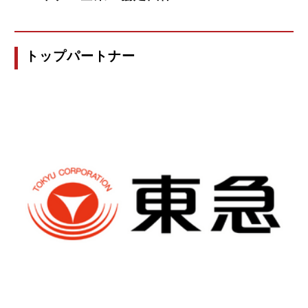
05月01日
トップパートナー