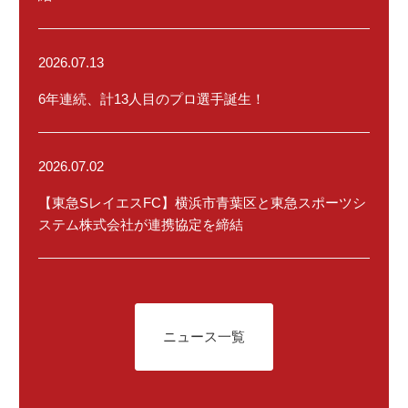
2026.07.13
6年連続、計13人目のプロ選手誕生！
2026.07.02
【東急SレイエスFC】横浜市青葉区と東急スポーツシ
ステム株式会社が連携協定を締結
ニュース一覧