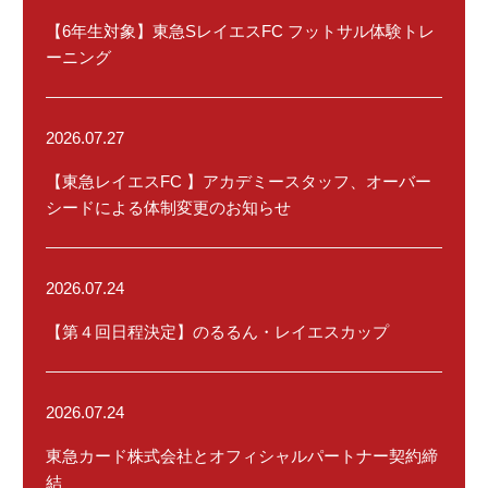
【6年生対象】東急SレイエスFC フットサル体験トレ
ーニング
2026.07.27
【東急レイエスFC 】アカデミースタッフ、オーバー
シードによる体制変更のお知らせ
2026.07.24
【第４回日程決定】のるるん・レイエスカップ
2026.07.24
東急カード株式会社とオフィシャルパートナー契約締
結