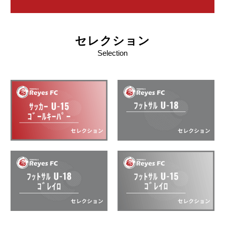
セレクション
Selection