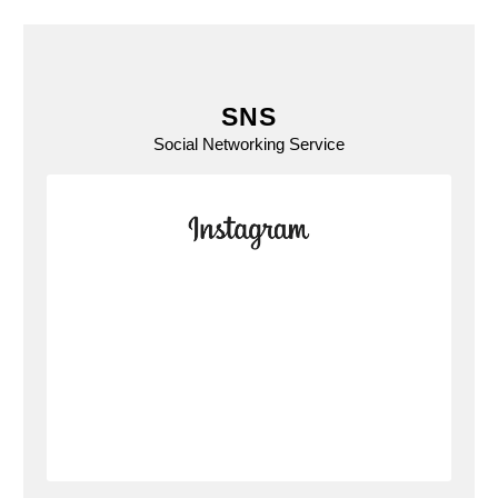
SNS
Social Networking Service