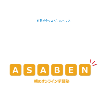
有限会社おひさまハウス