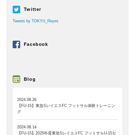
Twitter
Tweets by TOKYU_Reyes
Facebook
Blog
2024.08.26
【FU-15】東急SレイエスFC フットサル体験トレーニン
グ
2024.08.14
【FU-15】2025年度東急SレイエスFC フットサルU-15セ