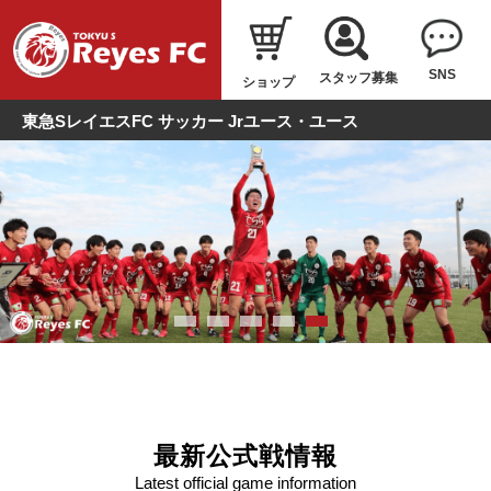
SNS
スタッフ募集
ショップ
東急SレイエスFC サッカー Jrユース・ユース
最新公式戦情報
Latest official game information