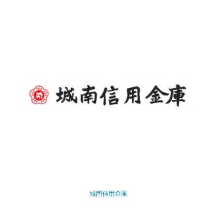
城南信用金庫