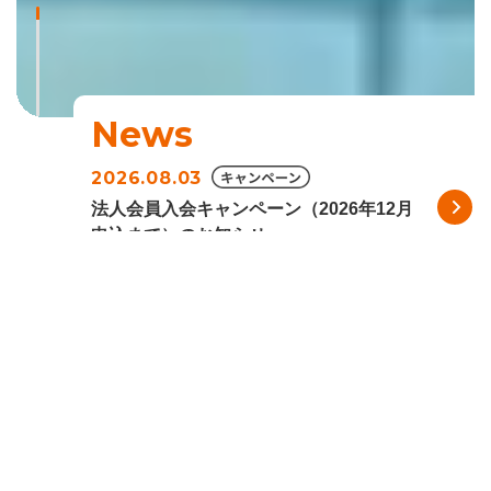
News
2026.08.03
法人会員入会キャンペーン（2026年12月
申込まで）のお知らせ
【お知らせ】
【公告】資本金及び準備金の額の減少
について