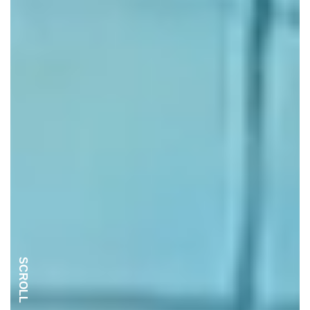
SCROLL