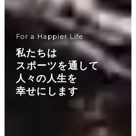
For a Happier Life
私たちは
スポーツを通して
人々の人生を
幸せにします