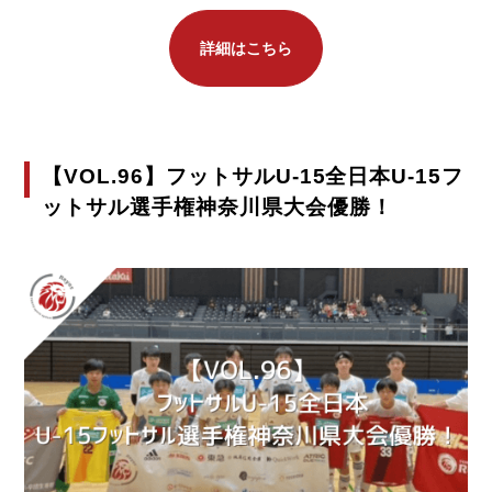
詳細はこちら
【VOL.96】フットサルU-15全日本U-15フ
ットサル選手権神奈川県大会優勝！