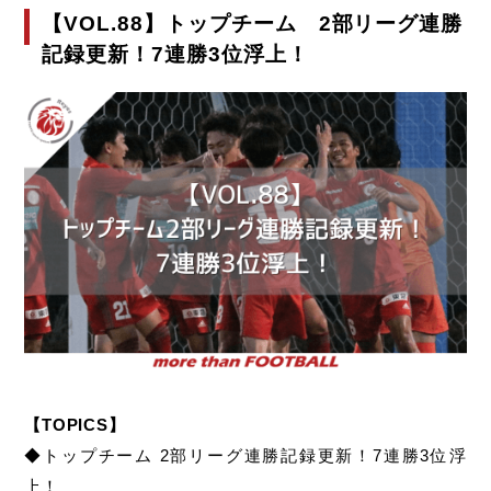
【VOL.88】トップチーム 2部リーグ連勝
記録更新！7連勝3位浮上！
【TOPICS】
◆トップチーム 2部リーグ連勝記録更新！7連勝3位浮
上！