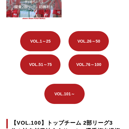
VOL.1～25
VOL.26～50
VOL.51～75
VOL.76～100
VOL.101～
【VOL.100】
トップチーム 2部リーグ3