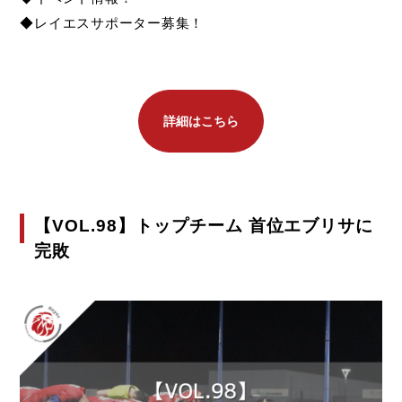
◆レイエスサポーター募集！
詳細はこちら
【VOL.98】トップチーム 首位エブリサに
完敗