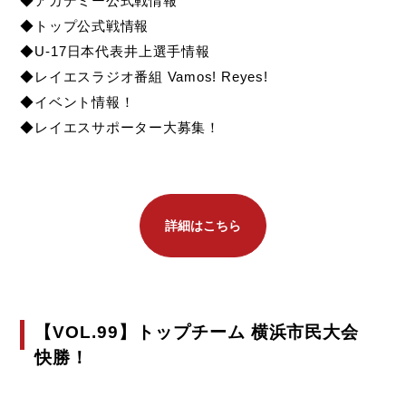
◆アカデミー公式戦情報
◆トップ公式戦情報
◆
U-17日本代表井上選手情報
◆レイエスラジオ番組 Vamos! Reyes!
◆イベント情報！
◆レイエスサポーター大募集！
詳細はこちら
【VOL.99】トップチーム 横浜市民大会
快勝！