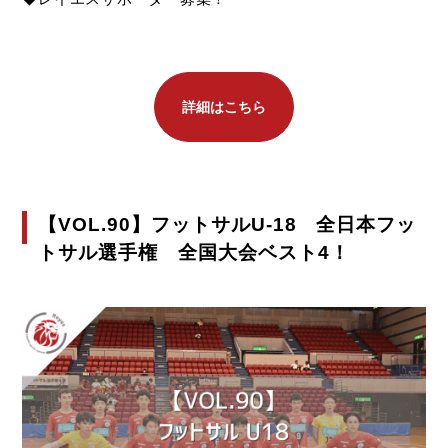
詳細はこちら
【VOL.90】フットサルU-18 全日本フッ
トサル選手権 全国大会ベスト4！