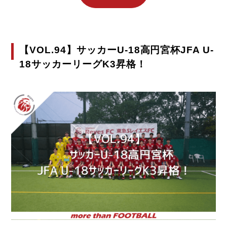
【VOL.94】サッカーU-18高円宮杯JFA U-
18サッカーリーグK3昇格！