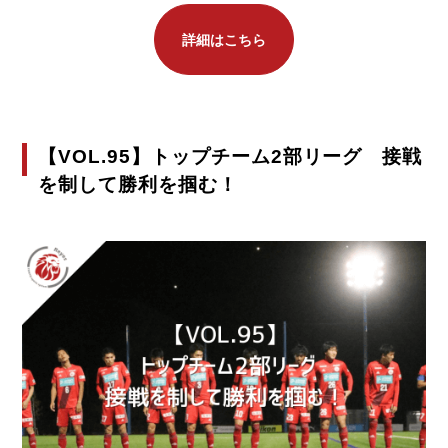
詳細はこちら
【VOL.95】トップチーム2部リーグ 接戦
を制して勝利を掴む！