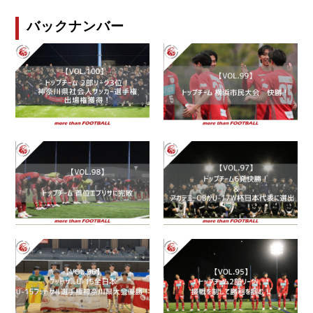
バックナンバー