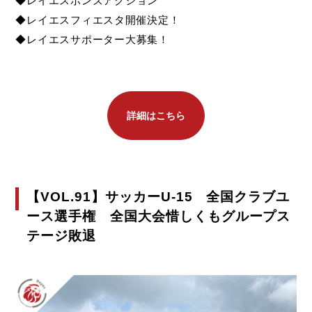
◆レイエスボンズアクション
◆レイエスフィエスタ開催決定！
◆レイエスサポーター大募集！
詳細はこちら
【VOL.91】サッカーU-15 全国クラブユ
ース選手権 全国大会惜しくもグループス
テージ敗退