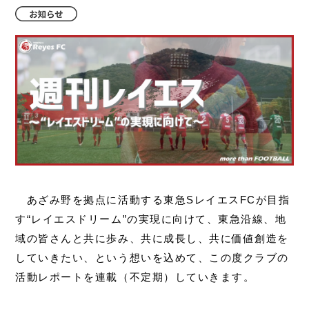
あざみ野を拠点に活動する東急SレイエスFCが目指
す“レイエスドリーム”の実現に向けて、東急沿線、地
域の皆さんと共に歩み、共に成長し、共に価値創造を
していきたい、という想いを込めて、この度クラブの
活動レポートを連載（不定期）していきます。