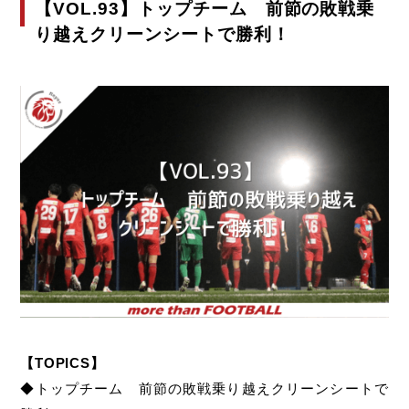
【VOL.93】トップチーム 前節の敗戦乗
り越えクリーンシートで勝利！
【TOPICS】
◆トップチーム 前節の敗戦乗り越えクリーンシートで