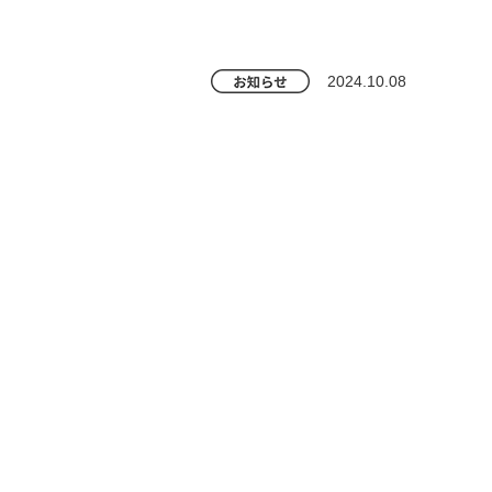
2024.10.08