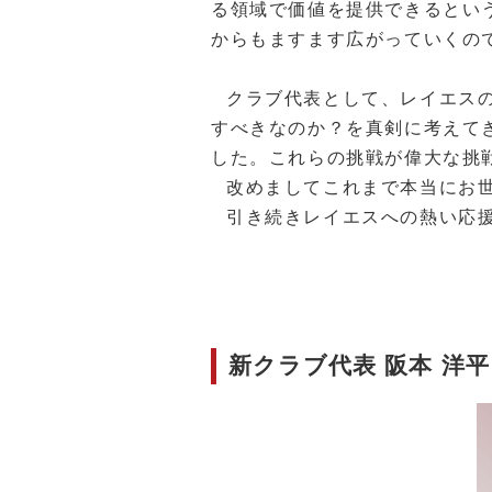
る領域で価値を提供できるとい
からもますます広がっていくの
クラブ代表として、レイエスの
すべきなのか？を真剣に考えて
した。これらの挑戦が偉大な挑
改めましてこれまで本当にお
引き続きレイエスへの熱い応
新クラブ代表 阪本 洋平