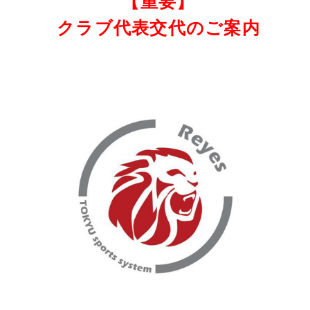
【重要】
クラブ代表交代のご案内