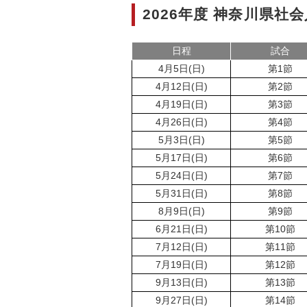
2026年度 神奈川県社
日程
試合
4月5日(日)
第1節
4月12日(日)
第2節
4月19日(日)
第3節
4月26日(日)
第4節
5月3日(日)
第5節
5月17日(日)
第6節
5月24日(日)
第7節
5月31日(日)
第8節
8月9日(日)
第9節
6月21日(日)
第10節
7月12日(日)
第11節
7月19日(日)
第12節
9月13日(日)
第13節
9月27日(日)
第14節