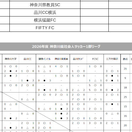
神奈川県教員SC
品川CC横浜
横浜猛蹴FC
FIFTY FC