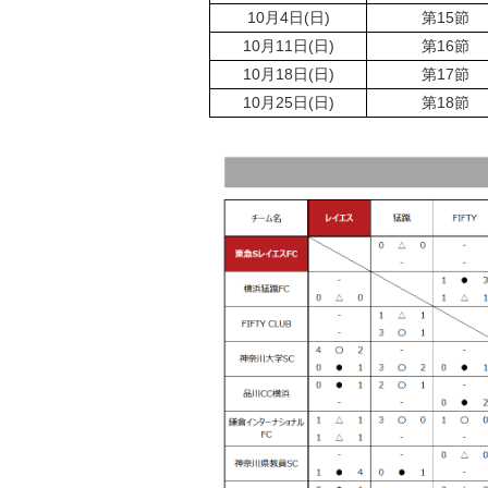
10月4日(日)
第15節
10月11日(日)
第16節
10月18日(日)
第17節
10月25日(日)
第18節