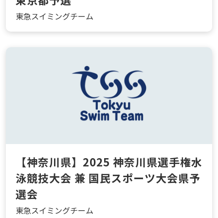
東急スイミングチーム
【神奈川県】2025 神奈川県選手権水
泳競技大会 兼 国民スポーツ大会県予
選会
東急スイミングチーム