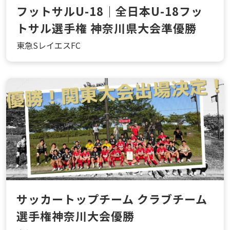
フットサルU-18｜全日本U-18フッ
トサル選手権 神奈川県大会準優勝
東急SレイエスFC
サッカートップチーム クラブチーム
選手権神奈川大会優勝