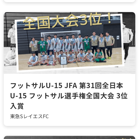
フットサルU-15 JFA 第31回全日本
U-15 フットサル選手権全国大会 3位
入賞
東急SレイエスFC