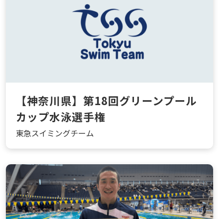
【神奈川県】第18回グリーンプール
カップ水泳選手権
東急スイミングチーム