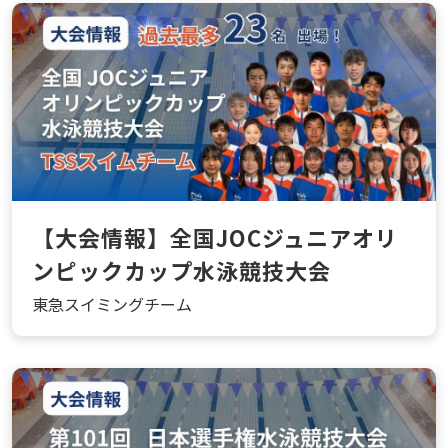
【大会情報】全国JOCジュニアオリ
ンピックカップ水泳競技大会
東急スイミングチーム