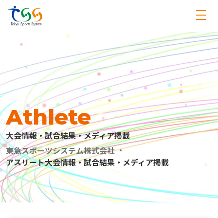
Athlete
大会情報・試合結果・メディア掲載
東急スポーツシステム株式会社
アスリート大会情報・試合結果・メディア掲載