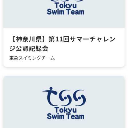
【神奈川県】第11回サマーチャレン
ジ公認記録会
東急スイミングチーム