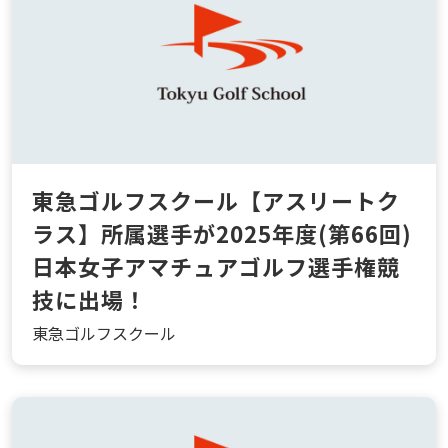
東急ゴルフスクール【アスリートク
ラス】所属選手が2025年度(第66回)
日本女子アマチュアゴルフ選手権競
技に出場！
東急ゴルフスクール