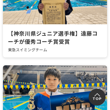
【神奈川県ジュニア選手権】遠藤コ
ーチが優秀コーチ賞受賞
東急スイミングチーム
TOP