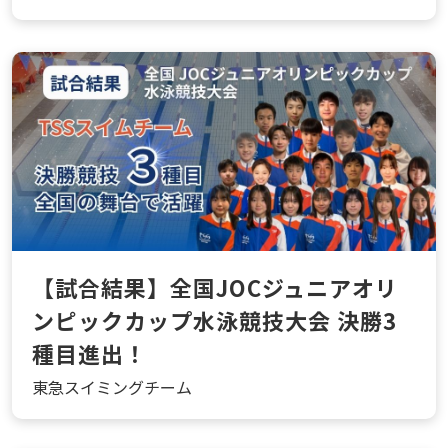
【試合結果】全国JOCジュニアオリ
ンピックカップ水泳競技大会 決勝3
種目進出！
東急スイミングチーム