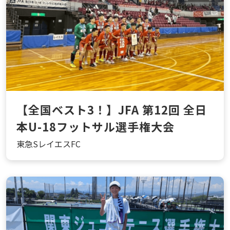
【全国ベスト3！】JFA 第12回 全日
本U-18フットサル選手権大会
東急SレイエスFC