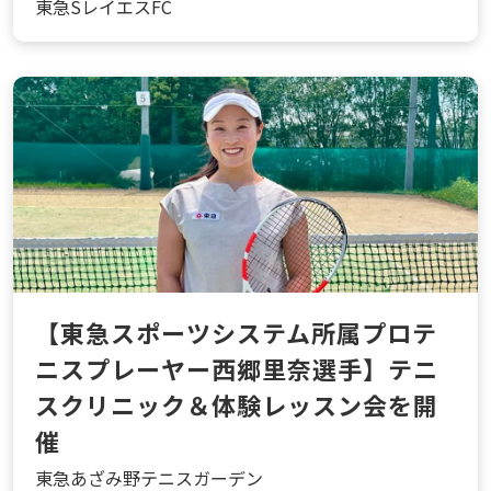
東急SレイエスFC
【東急スポーツシステム所属プロテ
ニスプレーヤー西郷里奈選手】テニ
スクリニック＆体験レッスン会を開
催
東急あざみ野テニスガーデン