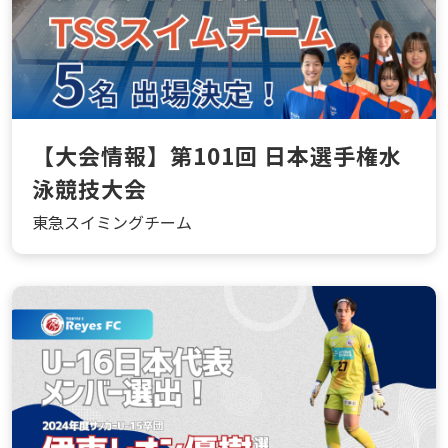
【大会情報】第101回 日本選手権水
泳競技大会
東急スイミングチーム