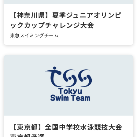
【神奈川県】夏季ジュニアオリンピ
ックカップチャレンジ大会
東急スイミングチーム
【東京都】全国中学校水泳競技大会
東京都予選