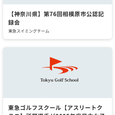
【神奈川県】第76回相模原市公認記
録会
東急スイミングチーム
東急ゴルフスクール【アスリートク