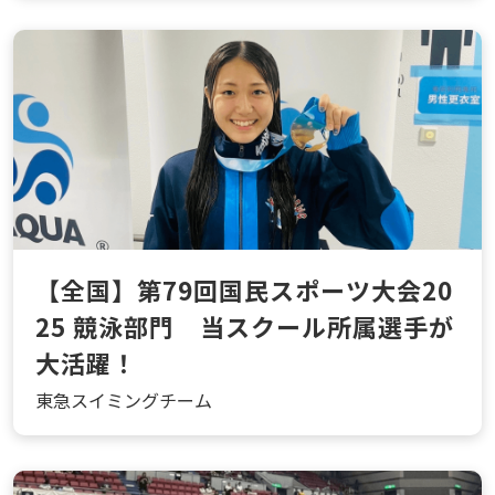
【全国】第79回国民スポーツ大会20
25 競泳部門 当スクール所属選手が
大活躍！
東急スイミングチーム