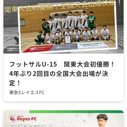
フットサルU-15 関東大会初優勝！
4年ぶり2回目の全国大会出場が決
定！
東急SレイエスFC