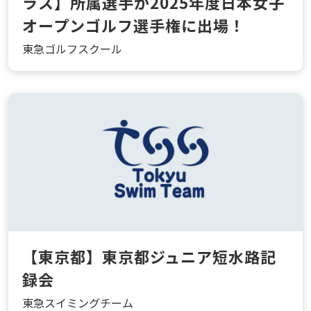
ラス】所属選手が2025年度日本女子
オープンゴルフ選手権に出場！
東急ゴルフスクール
【東京都】東京都ジュニア短水路記
録会
東急スイミングチーム