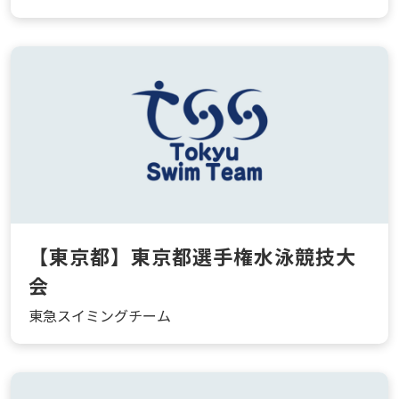
【東京都】東京都選手権水泳競技大
会
東急スイミングチーム