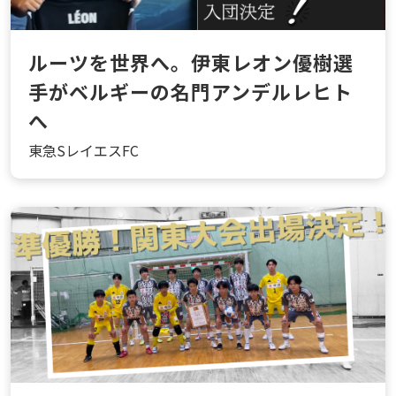
ルーツを世界へ。伊東レオン優樹選
手がベルギーの名門アンデルレヒト
へ
東急SレイエスFC