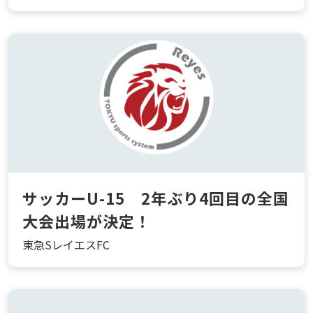
サッカーU-15 2年ぶり4回目の全国
大会出場が決定！
東急SレイエスFC