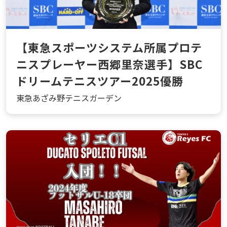
【東急スポーツシステム所属プロテ
ニスプレーヤー西郷里奈選手】SBC
ドリームテニスツアー2025優勝
東急あざみ野テニスガーデン