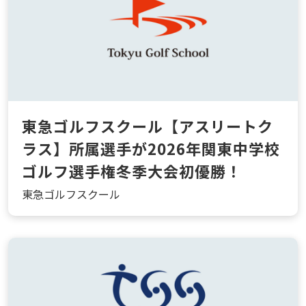
東急ゴルフスクール【アスリートク
ラス】所属選手が2026年関東中学校
ゴルフ選手権冬季大会初優勝！
東急ゴルフスクール