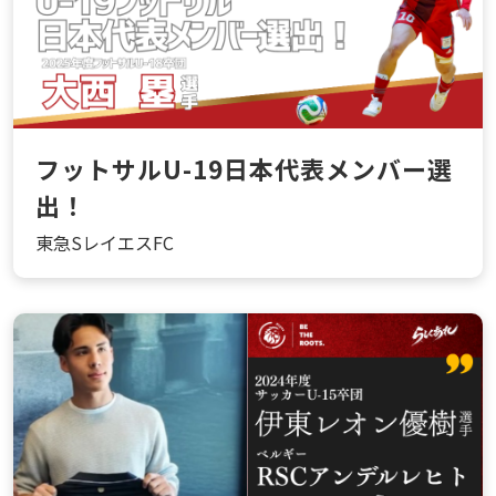
フットサルU-19日本代表メンバー選
出！
東急SレイエスFC