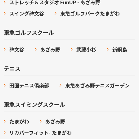
ストレッチ＆スタジオ FunUP - あざみ野
スイング碑文谷
東急ゴルフパークたまがわ
東急ゴルフスクール
碑文谷
あざみ野
武蔵小杉
新綱島
テニス
田園テニス倶楽部
東急あざみ野テニスガーデン
東急スイミングスクール
たまがわ
あざみ野
リカバーフィット- たまがわ