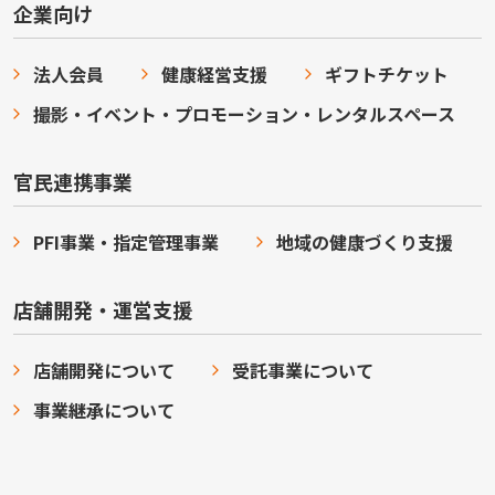
企業向け
法人会員
健康経営支援
ギフトチケット
撮影・イベント・プロモーション・レンタルスペース
官民連携事業
PFI事業・指定管理事業
地域の健康づくり支援
店舗開発・運営支援
店舗開発について
受託事業について
事業継承について