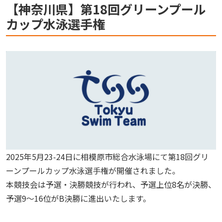
【神奈川県】第18回グリーンプール
カップ水泳選手権
2025年5月23-24日に相模原市総合水泳場にて第18回グリ
ーンプールカップ水泳選手権が開催されました。
本競技会は予選・決勝競技が行われ、予選上位8名が決勝、
予選9～16位がB決勝に進出いたします。