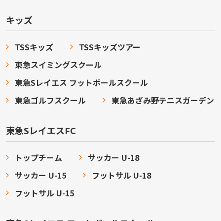
キッズ
TSSキッズ
TSSキッズツアー
東急スイミングスクール
東急Sレイエス フットボールスクール
東急ゴルフスクール
東急あざみ野テニスガーデン
東急SレイエスFC
トップチーム
サッカー U-18
サッカー U-15
フットサル U-18
フットサル U-15