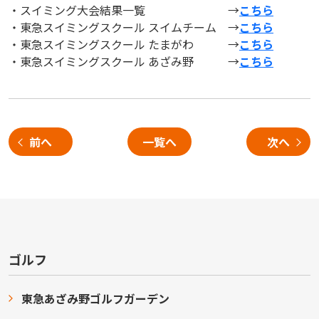
・スイミング大会結果一覧 →
こちら
・東急スイミングスクール スイムチーム →
こちら
・東急スイミングスクール たまがわ →
こちら
・東急スイミングスクール あざみ野 →
こちら
前へ
一覧へ
次へ
ゴルフ
東急あざみ野ゴルフガーデン