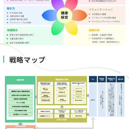
戦略マップ