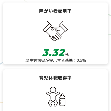
障がい者雇用率
3.32
%
厚生労働省が提示する基準：2.5%
育児休職取得率