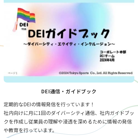
DEI通信・ガイドブック
定期的なDEIの情報発信を行っています！
社内向けに月に1回のダイバーシティ通信、社内ガイドブッ
クを作成し従業員の理解や浸透を深めるために情報の発信
や教育を行っています。