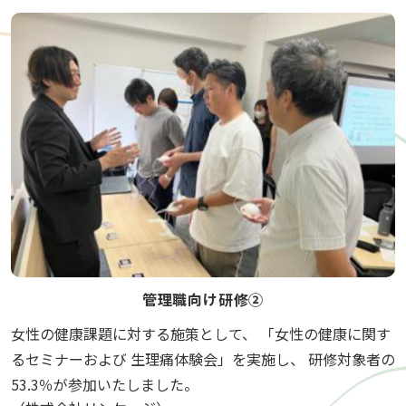
管理職向け研修②
女性の健康課題に対する施策として、 「女性の健康に関す
るセミナーおよび 生理痛体験会」を実施し、 研修対象者の
53.3％が参加いたしました。