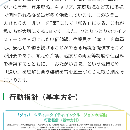
がいの有無、雇用形態、キャリア、家庭環境など実に多様
で個性溢れる従業員が多く活躍しています。この従業員一
人ひとりの「違い」を"束"にして「強み」にする、これが
私たちが大切にするDEIです。また、ひとりひとりのライフ
ステージや大切にしたい価値観、従業員の「違い」を尊重
し、安心して働き続けることができる環境を提供すること
が肝要であり、育児や介護、治療との両立等制度や仕組み
を構築するとともに、「おたがいさま」という気持ちや
「違い」を理解し合う姿勢を育む風土づくりに取り組んで
まいります。
行動指針（基本方針）