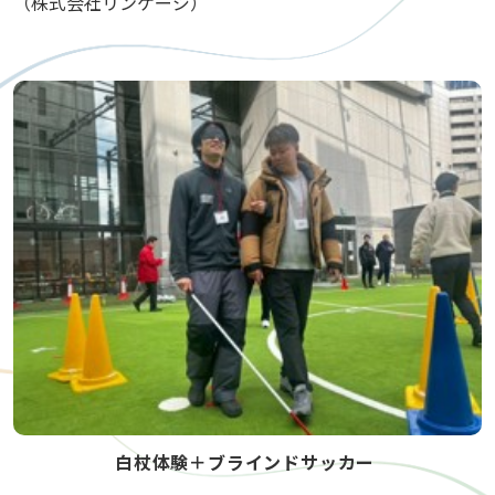
（株式会社リンケージ）
白杖体験＋ブラインドサッカー