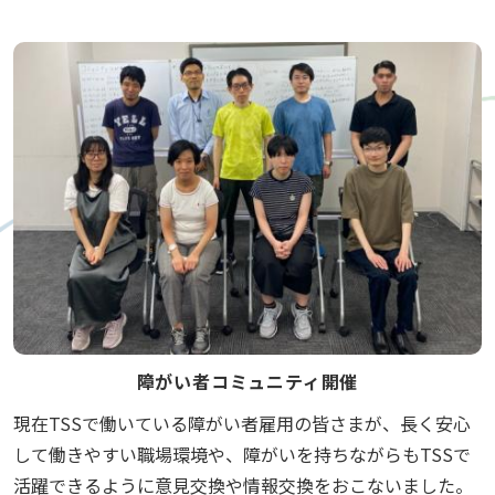
障がい者コミュニティ開催
現在TSSで働いている障がい者雇用の皆さまが、長く安心
して働きやすい職場環境や、障がいを持ちながらもTSSで
活躍できるように意見交換や情報交換をおこないました。