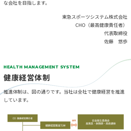
な会社を目指します。
東急スポーツシステム株式会社
CHO（最高健康責任者）
代表取締役
佐藤 悠歩
HEALTH MANAGEMENT SYSTEM
健康経営体制
推進体制は、図の通りです。当社は全社で健康経営を推進
しています。