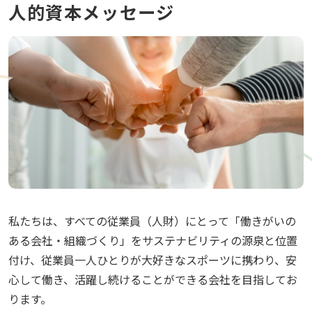
人的資本メッセージ
私たちは、すべての従業員（人財）にとって「働きがいの
ある会社・組織づくり」をサステナビリティの源泉と位置
付け、従業員一人ひとりが大好きなスポーツに携わり、安
心して働き、活躍し続けることができる会社を目指してお
ります。