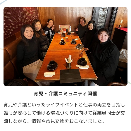
育児・介護コミュニティ開催
育児や介護といったライフイベントと仕事の両立を目指し
誰もが安心して働ける環境づくりに向けて従業員同士が交
流しながら、情報や意見交換をおこないました。