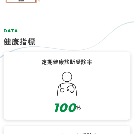
DATA
健康指標
定期健康診断受診率
100
%