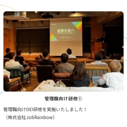
管理職向け研修①
管理職向けDEI研修を実施いたしました！
（株式会社JobRainbow）