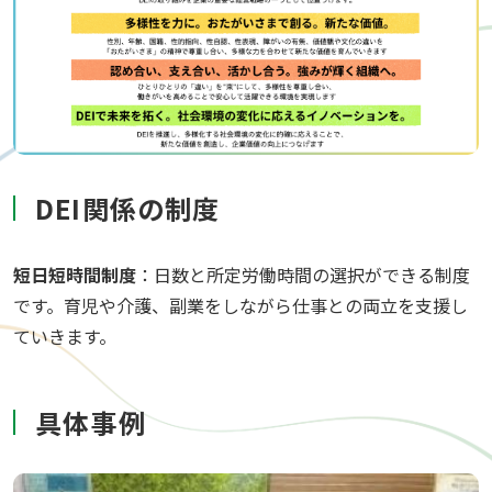
DEI関係の制度
短日短時間制度
：日数と所定労働時間の選択ができる制度
です。育児や介護、副業をしながら仕事との両立を支援し
ていきます。
具体事例