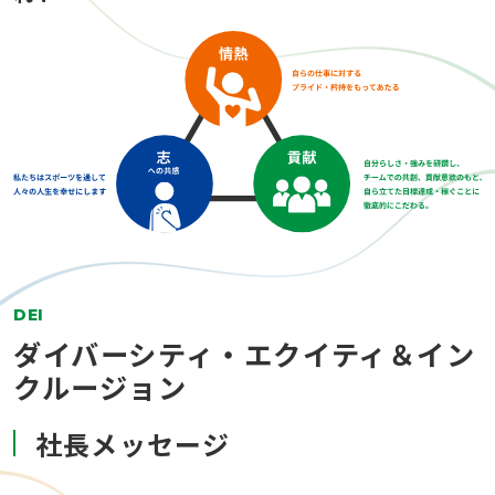
DEI
ダイバーシティ・エクイティ＆イン
クルージョン
社長メッセージ