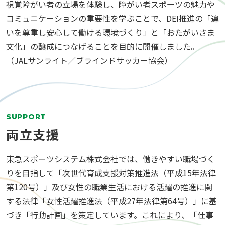
視覚障がい者の立場を体験し、障がい者スポーツの魅力や
コミュニケーションの重要性を学ぶことで、DEI推進の「違
いを尊重し安心して働ける環境づくり」と「おたがいさま
文化」の醸成につなげることを目的に開催しました。
（JALサンライト／ブラインドサッカー協会）
SUPPORT
両立支援
東急スポーツシステム株式会社では、働きやすい職場づく
りを目指して「次世代育成支援対策推進法（平成15年法律
第120号）」及び女性の職業生活における活躍の推進に関
する法律「女性活躍推進法（平成27年法律第64号）」に基
づき「行動計画」を策定しています。これにより、「仕事