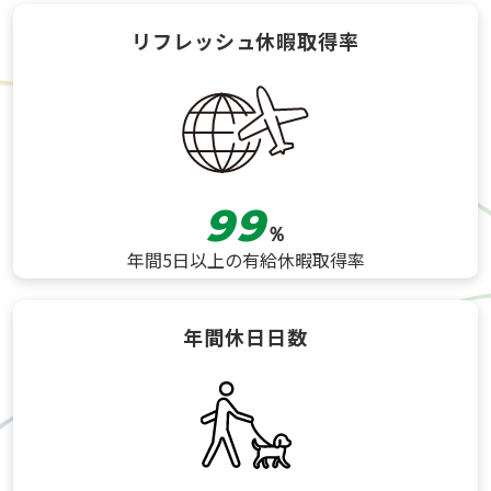
リフレッシュ休暇
取得率
99
％
年間5日以上の有給休暇取得率
年間休日日数