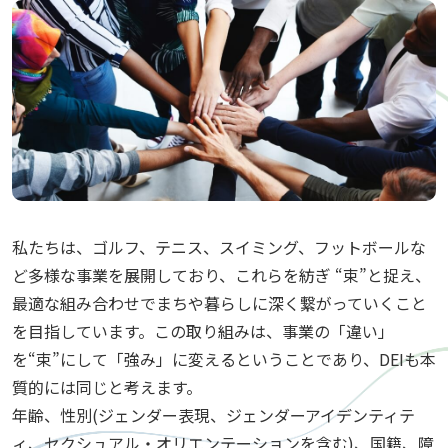
私たちは、ゴルフ、テニス、スイミング、フットボールな
ど多様な事業を展開しており、これらを紡ぎ “束”と捉え、
最適な組み合わせでまちや暮らしに深く繋がっていくこと
を目指しています。この取り組みは、事業の「違い」
を“束”にして「強み」に変えるということであり、DEIも本
質的には同じと考えます。
年齢、性別(ジェンダー表現、ジェンダーアイデンティテ
ィ、セクシュアル・オリエンテーションを含む)、国籍、障