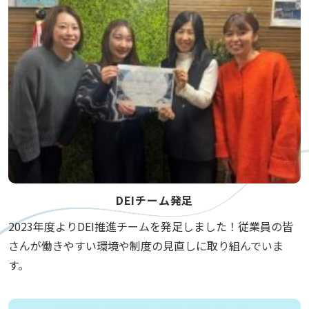
DEIチーム発足
2023年度よりDEI推進チームを発足しました！従業員の皆
さんが働きやすい環境や制度の見直しに取り組んでいま
す。