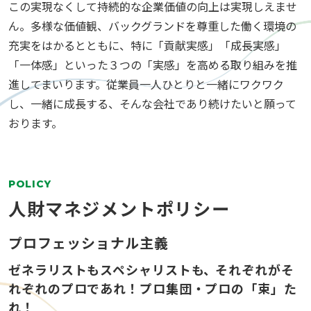
この実現なくして持続的な企業価値の向上は実現しえませ
ん。多様な価値観、バックグランドを尊重した働く環境の
充実をはかるとともに、特に「貢献実感」「成長実感」
「一体感」といった３つの「実感」を高める取り組みを推
進してまいります。従業員一人ひとりと一緒にワクワク
し、一緒に成長する、そんな会社であり続けたいと願って
おります。
POLICY
人財マネジメントポリシー
プロフェッショナル主義
ゼネラリストもスペシャリストも、
それぞれがそ
れぞれのプロであれ！プロ集団・プロの「束」た
れ！