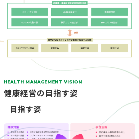
HEALTH MANAGEMENT VISION
健康経営の目指す姿
目指す姿