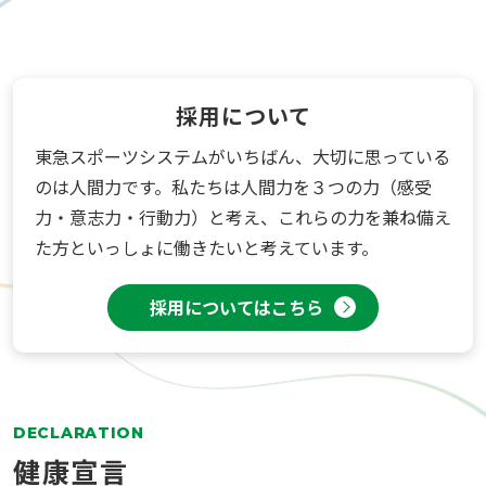
採用について
東急スポーツシステムがいちばん、大切に思っている
のは人間力です。私たちは人間力を３つの力（感受
力・意志力・行動力）と考え、これらの力を兼ね備え
た方といっしょに働きたいと考えています。
採用についてはこちら
DECLARATION
健康宣言