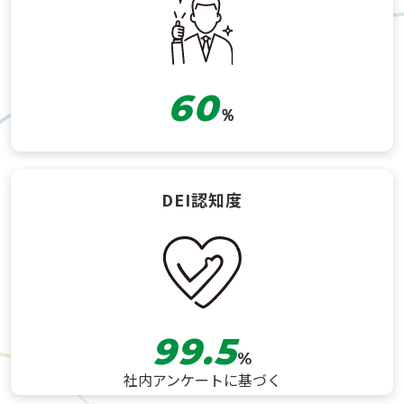
60
％
DEI認知度
99.5
%
社内アンケートに基づく