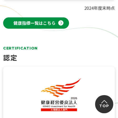
2024年度末時点
健康指標一覧はこちら
CERTIFICATION
認定
TOP