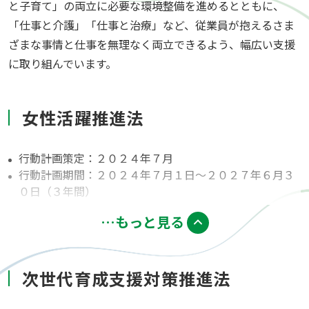
と子育て」の両立に必要な環境整備を進めるとともに、
「仕事と介護」「仕事と治療」など、従業員が抱えるさま
ざまな事情と仕事を無理なく両立できるよう、幅広い支援
に取り組んでいます。
女性活躍推進法
行動計画策定：２０２４年７月
行動計画期間：２０２４年７月１日～２０２７年６月３
０日（３年間）
…もっと見る
目標１：正社員の占める女性労働者の割合
を５割目指す
次世代育成支援対策推進法
取り組み