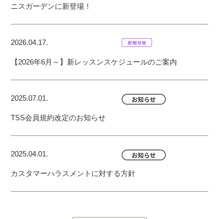
ニスガーデンに新登場！
2026.04.17.
【2026年6月～】新レッスンスケジュールのご案内
2025.07.01.
TSS会員規約改定のお知らせ
2025.04.01.
カスタマーハラスメントに対する方針