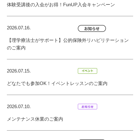
体験受講後の入会がお得！FunUP入会キャンペーン
2026.07.16.
【理学療法士がサポート】公的保険外リハビリテーション
のご案内
2026.07.15.
どなたでも参加OK！イベントレッスンのご案内
2026.07.10.
メンテナンス休業のご案内