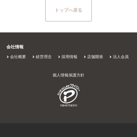
トップへ戻る
会社情報
会社概要
経営理念
採用情報
店舗開発
法人会員
個人情報保護方針
初めての方へ
施設案内
会員プラン