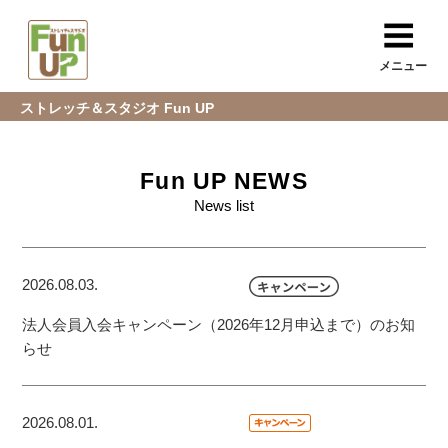
メニュー
ストレッチ＆スタジオ Fun UP
Fun UP NEWS
News list
2026.08.03.
法人会員入会キャンペーン（2026年12月申込まで）のお知
らせ
2026.08.01.