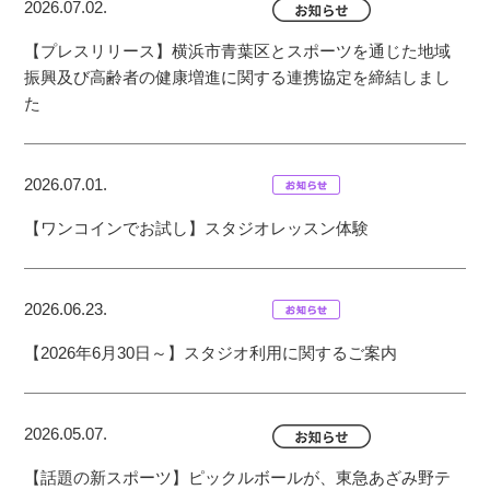
2026.07.02.
【プレスリリース】横浜市青葉区とスポーツを通じた地域
振興及び高齢者の健康増進に関する連携協定を締結しまし
た
2026.07.01.
【ワンコインでお試し】スタジオレッスン体験
2026.06.23.
【2026年6月30日～】スタジオ利用に関するご案内
2026.05.07.
【話題の新スポーツ】ピックルボールが、東急あざみ野テ