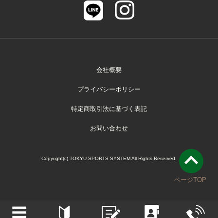
スタジオレッスン
WEB入会
会社概要
お知らせ
プライバシーポリシー
特定商取引法に基づく表記
お問い合わせ
Copyright(c) TOKYU SPORTS SYSTEM All Rights Reserved.
ページTOP