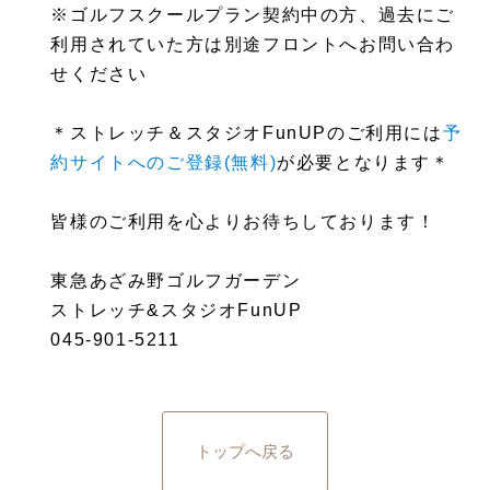
※ゴルフスクールプラン契約中の方、過去にご
利用されていた方は別途フロントへお問い合わ
せください
＊
ストレッチ＆スタジオFunUPのご利用
には
予
約サイトへのご登録(無料)
が必要となります＊
皆様のご利用を心よりお待ちしております！
東急あざみ野ゴルフガーデン
ストレッチ&スタジオFunUP
045-901-5211
トップへ戻る