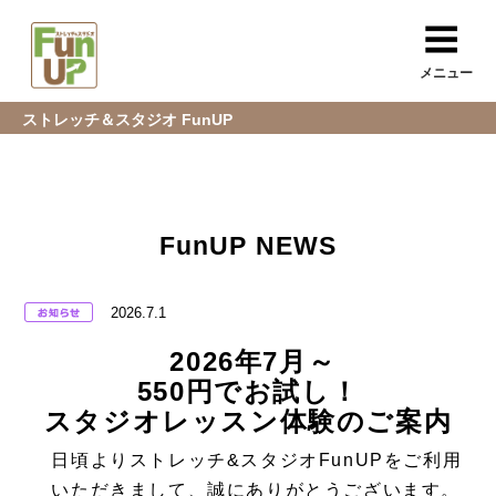
メニュー
ストレッチ＆スタジオ FunUP
FunUP NEWS
2026.7.1
2026年7月～
550円でお試し！
スタジオレッスン体験のご案内
日頃よりストレッチ&スタジオFunUPをご利用
いただきまして、誠にありがとうございます。