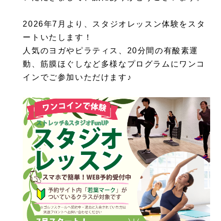
2026年7月より、スタジオレッスン体験をスタ
ートいたします！
人気のヨガやピラティス、20分間の有酸素運
動、筋膜ほぐしなど多様なプログラムにワンコ
インでご参加いただけます♪