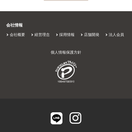
会社情報
会社概要
経営理念
採用情報
店舗開発
法人会員
個人情報保護方針
初めての方へ
施設案内
会員プラン