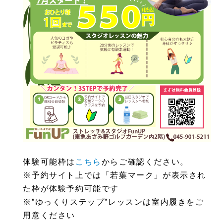
体験可能枠は
こちら
からご確認ください。
※予約サイト上では「若葉マーク」が表示され
た枠が体験予約可能です
※”ゆっくりステップ”レッスンは室内履きをご
用意ください