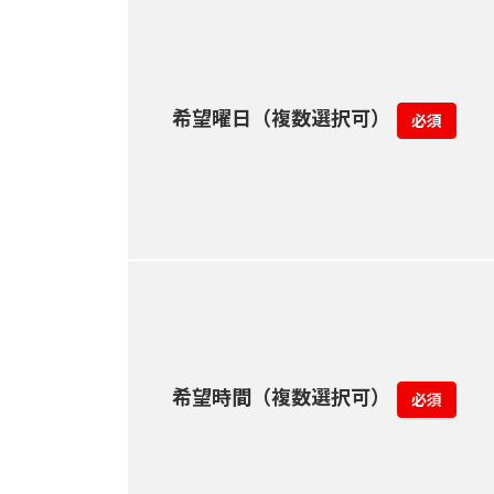
希望曜日（複数選択可）
必須
希望時間（複数選択可）
必須