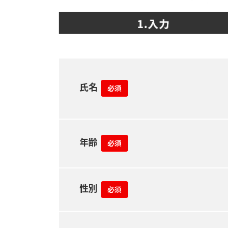
氏名
必須
年齢
必須
性別
必須