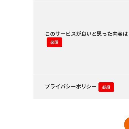
このサービスが良いと思った内容は
必須
プライバシーポリシー
必須