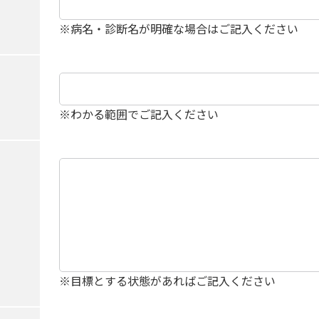
※病名・診断名が明確な場合はご記入ください
※わかる範囲でご記入ください
※目標とする状態があればご記入ください