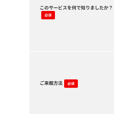
このサービスを何で知りましたか？
必須
ご来館方法
必須