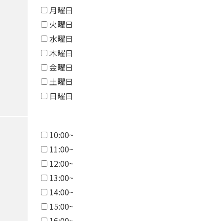
月曜日
火曜日
水曜日
木曜日
金曜日
土曜日
日曜日
10:00~
11:00~
12:00~
13:00~
14:00~
15:00~
16:00~