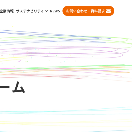
企業情報
サステナビリティ
NEWS
お問い合わせ・資料請求
ーム