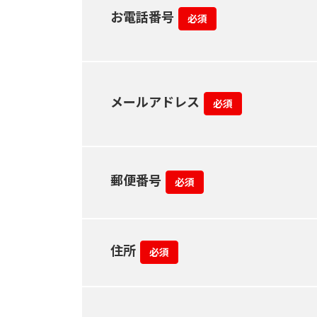
お電話番号
必須
メールアドレス
必須
郵便番号
必須
住所
必須