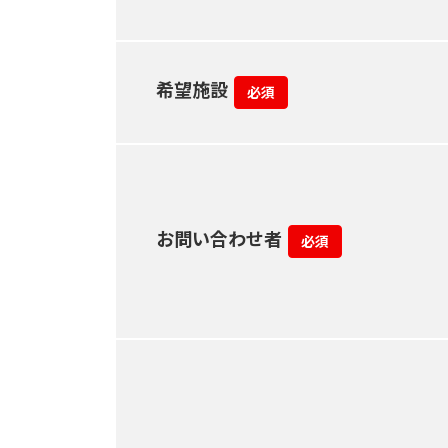
希望施設
必須
お問い合わせ者
必須