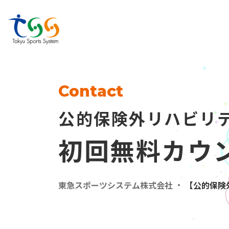
Contact
公的保険外リハビリ
初回無料カウ
東急スポーツシステム株式会社
【公的保険