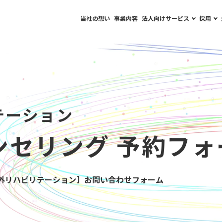
当社の想い
事業内容
法人向けサービス
採用
テーション
ンセリング 予約フォ
外リハビリテーション】お問い合わせフォーム