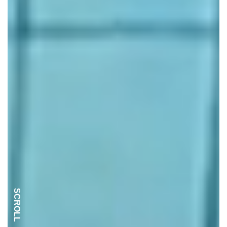
SCROLL