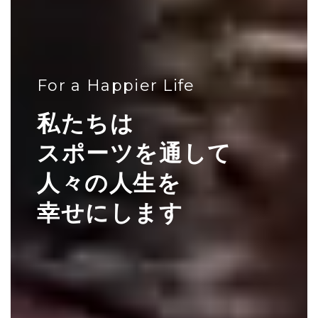
For a Happier Life
私たちは
スポーツを通して
人々の人生を
幸せにします