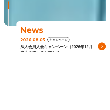
News
2026.08.03
法人会員入会キャンペーン（2026年12月
申込まで）のお知らせ
【お知らせ】
【公告】資本金及び準備金の額の減少
について