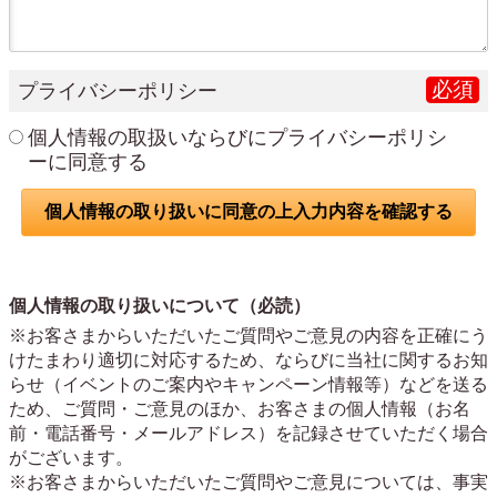
必須
プライバシーポリシー
個人情報の取扱いならびにプライバシーポリシ
ーに同意する
個人情報の取り扱いについて（必読）
※お客さまからいただいたご質問やご意見の内容を正確にう
けたまわり適切に対応するため、ならびに当社に関するお知
らせ（イベントのご案内やキャンペーン情報等）などを送る
ため、ご質問・ご意見のほか、お客さまの個人情報（お名
前・電話番号・メールアドレス）を記録させていただく場合
がございます。
※お客さまからいただいたご質問やご意見については、事実