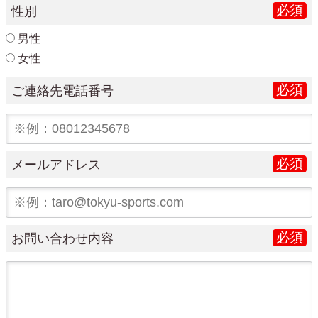
必須
性別
男性
女性
必須
ご連絡先電話番号
必須
メールアドレス
必須
お問い合わせ内容