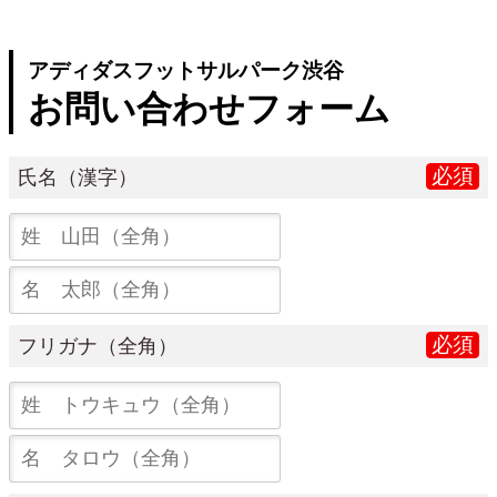
アディダスフットサルパーク渋谷
お問い合わせフォーム
必須
氏名（漢字）
必須
フリガナ（全角）