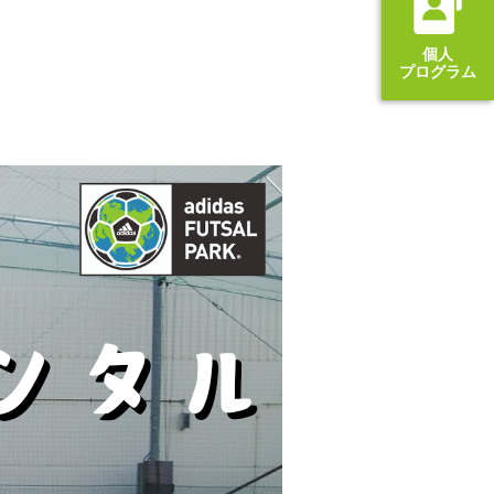
個人
プログラム