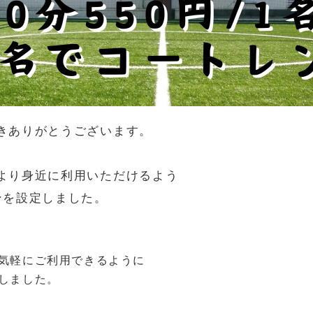
きありがとうございます。
より身近に利用いただけるよう
ンを設定しました。
気軽にご利用できるように
しました。