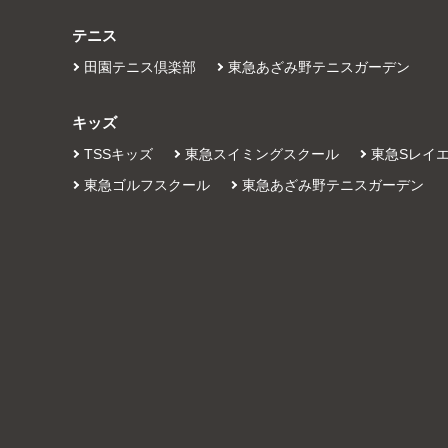
テニス
田園テニス倶楽部
東急あざみ野テニスガーデン
キッズ
TSSキッズ
東急スイミングスクール
東急Sレイ
東急ゴルフスクール
東急あざみ野テニスガーデン