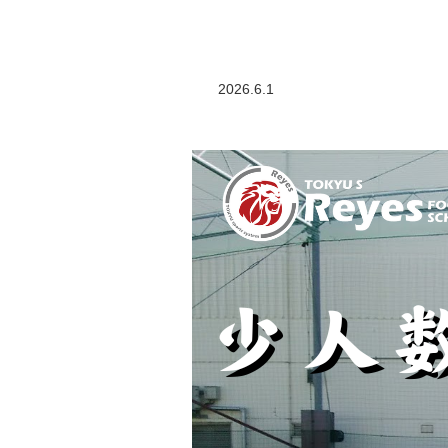
2026.6.1