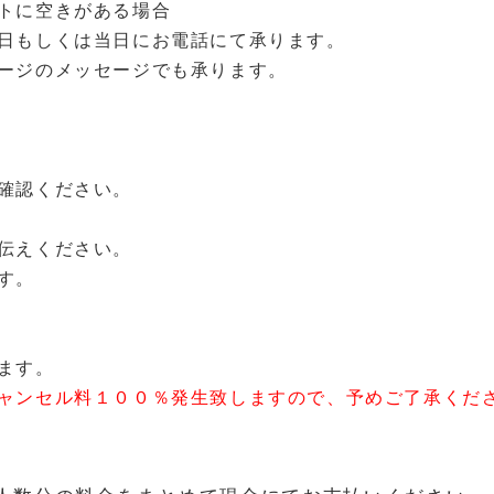
トに空きがある場合
日もしくは当日にお電話にて承ります。
ージのメッセージでも承ります。
確認ください。
伝えください。
す。
ます。
ャンセル料１００％発生致しますので、予めご了承くだ