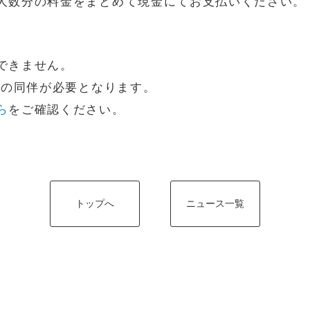
人数分の料金をまとめて現金にてお支払いください。
できません。
)の同伴が必要となります。
ら
をご確認ください。
トップへ
ニュース一覧