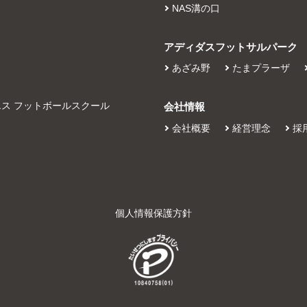
NAS溝の口
アディダスフットサルパーク
あざみ野
たまプラーザ
エス フットボールスクール
会社情報
会社概要
経営理念
採
個人情報保護方針