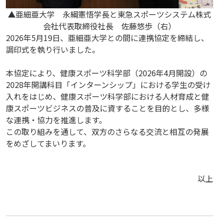
▲亜細亜大学 永綱憲悟学長と東急スポーツシステム株式
会社代表取締役社長 佐藤悠歩（右）
2026年5月19日、亜細亜大学との間に連携協定を締結し、
調印式を執り行いました。
本協定により、健康スポーツ科学部（2026年4月開設）の
2028年開講科目「インターンシップ」における学生の受け
入れをはじめ、健康スポーツ科学部における人材育成と健
康スポーツビジネスの普及に資することを目的とし、多様
な連携・協力を推進します。
この取り組みを通して、双方のさらなる交流と相互の発展
をめざしてまいります。
以上