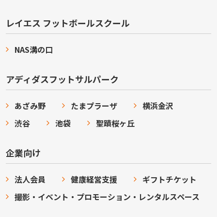
レイエス フットボールスクール
NAS溝の口
アディダスフットサルパーク
あざみ野
たまプラーザ
横浜金沢
渋谷
池袋
聖蹟桜ヶ丘
企業向け
法人会員
健康経営支援
ギフトチケット
撮影・イベント・プロモーション・レンタルスペース