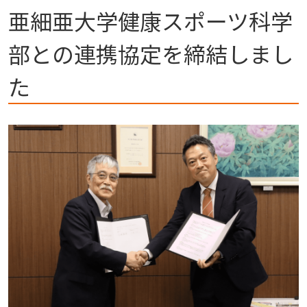
亜細亜大学健康スポーツ科学
部との連携協定を締結しまし
た