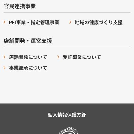
官民連携事業
PFI事業・指定管理事業
地域の健康づくり支援
店舗開発・運営支援
店舗開発について
受託事業について
事業継承について
個人情報保護方針