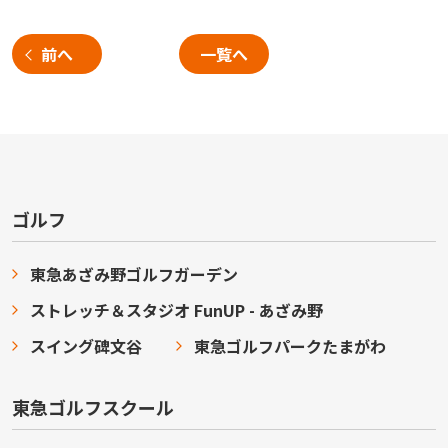
前へ
一覧へ
ゴルフ
東急あざみ野ゴルフガーデン
ストレッチ＆スタジオ FunUP - あざみ野
スイング碑文谷
東急ゴルフパークたまがわ
東急ゴルフスクール