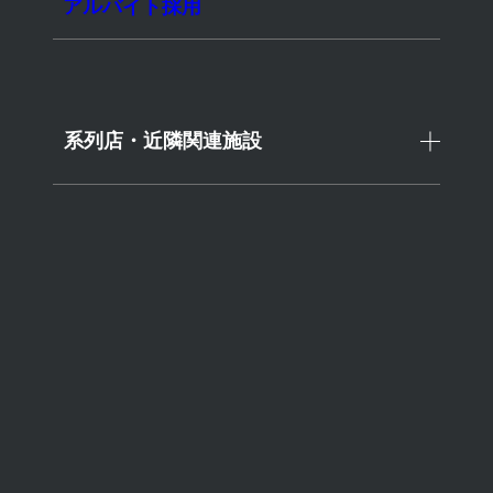
アルバイト採用
系列店・近隣関連施設
東急スイミングスクール 関連施設