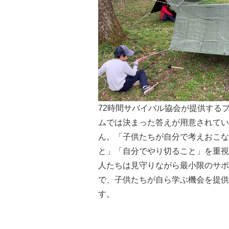
72時間サバイバル協会が提供する
ムでは決まった答えが用意されてい
ん。「子供たちが自分で考えおこな
と」「自分でやり切ること」を重視
人たちは見守りながら最小限のサポ
で、子供たちが自ら学ぶ機会を提供
す。