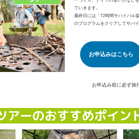
ていきます。
最終日には「72時間サバイバル
のプログラムをクリアしてサバ
お申込みはこちら
お申込み前に必ず旅