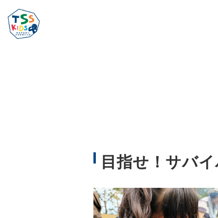
目指せ！サバイ