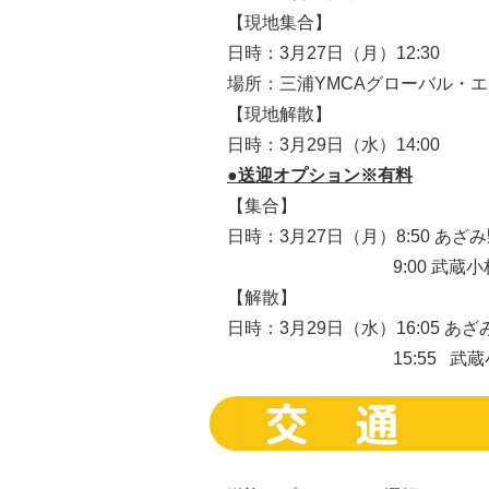
【現地集合】
日時：3月27日（月）12:30
場所：三浦YMCAグローバル・エ
【現地解散】
日時：3月29日（水）14:00
●送迎オプション※有料
【集合】
日時：3月27日（月）8:50 あざみ
9:00 武蔵小杉駅集合
【解散】
日時：3月29日（水）16:05 あざみ
15:55 武蔵小杉駅到