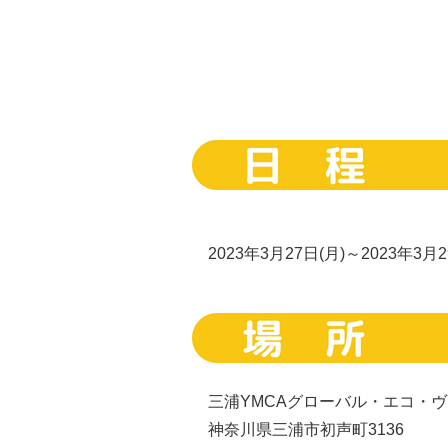
2023年3月27日(月)～2023年3月
三浦YMCAグローバル・エコ・ヴ
神奈川県三浦市初声町3136