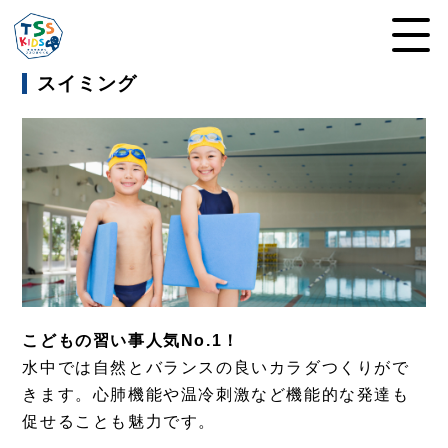
スイミング
こどもの習い事人気No.1！
水中では自然とバランスの良いカラダつくりがで
きます。心肺機能や温冷刺激など機能的な発達も
促せることも魅力です。