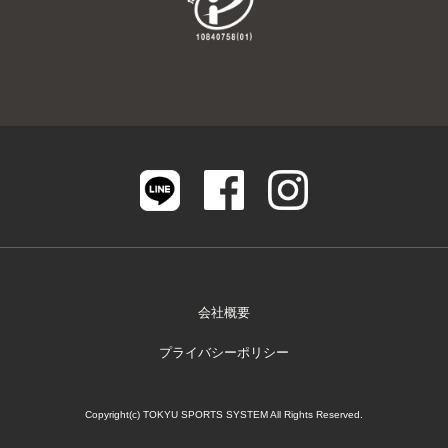
会社概要
プライバシーポリシー
Copyright(c) TOKYU SPORTS SYSTEM All Rights Reserved.