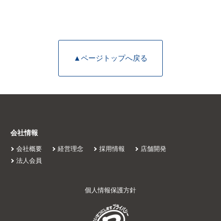
▲ページトップへ戻る
会社情報
会社概要
経営理念
採用情報
店舗開発
法人会員
個人情報保護方針