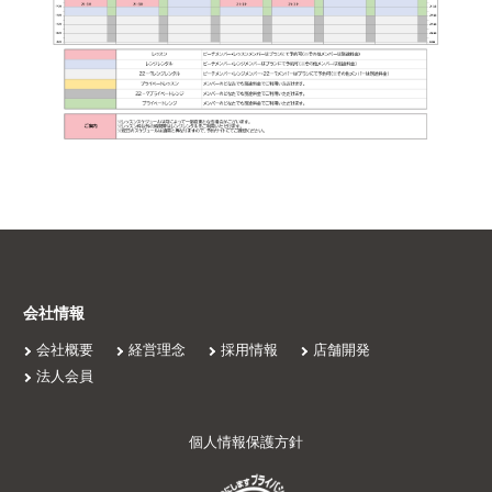
会社情報
会社概要
経営理念
採用情報
店舗開発
法人会員
個人情報保護方針