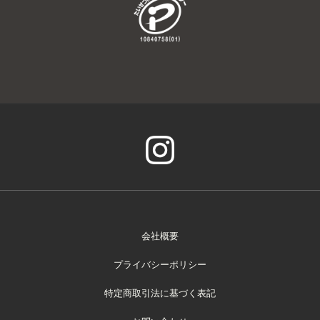
会社概要
プライバシーポリシー
特定商取引法に基づく表記