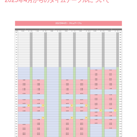
2025年4月からのタイムテーブルについて