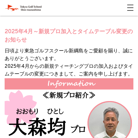
2025年4月～新規プロ加入とタイムテーブル変更の
お知らせ
日頃より東急ゴルフスクール新綱島をご愛顧を賜り、誠に
ありがとうございます。
2025年4月からの新規ティーチングプロの加入およびタイ
ムテーブルの変更につきまして、ご案内を申し上げます。