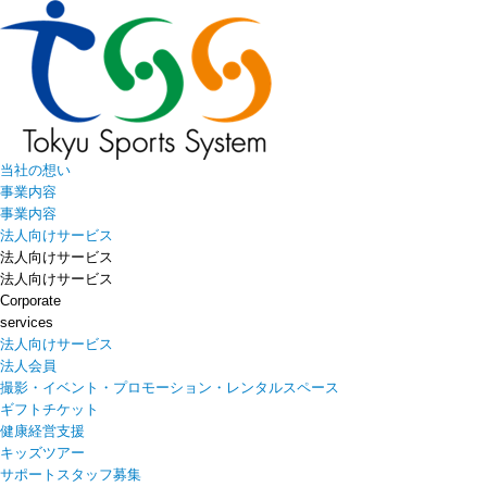
当社の想い
事業内容
事業内容
法人向けサービス
法人向けサービス
法人向けサービス
Corporate
services
法人向けサービス
法人会員
撮影・イベント・プロモーション・レンタルスペース
ギフトチケット
健康経営支援
キッズツアー
サポートスタッフ募集