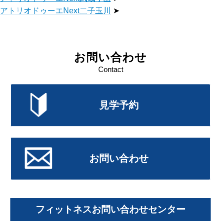
アトリオドゥーエNext二子玉川
➤
お問い合わせ
Contact
見学予約
お問い合わせ
フィットネスお問い合わせセンター