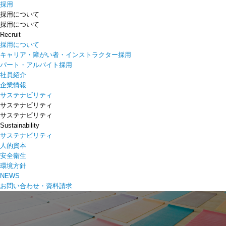
採用
採用について
採用について
Recruit
採用について
キャリア・障がい者・インストラクター採用
パート・アルバイト採用
社員紹介
企業情報
サステナビリティ
サステナビリティ
サステナビリティ
Sustainability
サステナビリティ
人的資本
安全衛生
環境方針
NEWS
お問い合わせ・資料請求