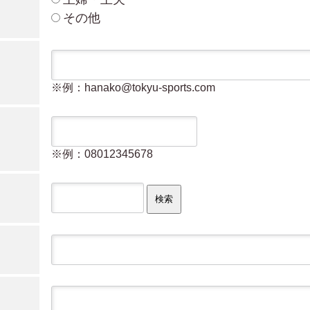
その他
※例：hanako@tokyu-sports.com
※例：08012345678