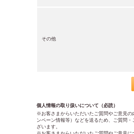
その他
個人情報の取り扱いについて（必読）
※お客さまからいただいたご質問やご意見の
ンペーン情報等）などを送るため、ご質問・
ざいます。
※お客さまからいただいたご質問やご意見に