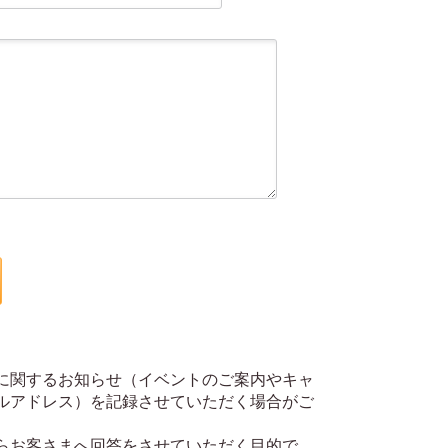
に関するお知らせ（イベントのご案内やキャ
ルアドレス）を記録させていただく場合がご
らお客さまへ回答をさせていただく目的で、