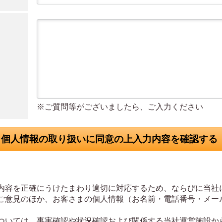
※ご質問等がございましたら、ご入力ください
内容を正確にうけたまわり適切に対応するため、ならびに当社
ご意見のほか、お客さまの個人情報（お名前・電話番号・メー
ついては、事実確認や状況確認および関係する当社運営施設か