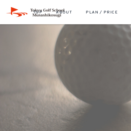
TOP
ABOUT
PLAN / PRICE