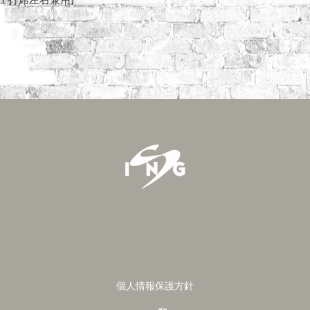
１打席左右兼用)
個人情報保護方針