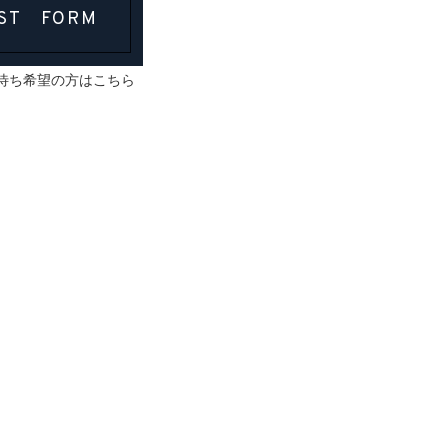
ST FORM
待ち希望の方はこちら