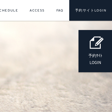
SCHEDULE
ACCESS
FAQ
予約サイト
LOGIN
予約ｻｲﾄ
LOGIN