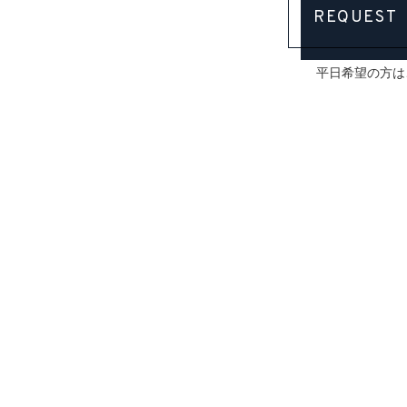
REQUEST
平日希望の方は