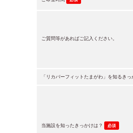
ご質問等があればご記入ください。
「リカバーフィットたまがわ」を知るきっ
当施設を知ったきっかけは？
必須