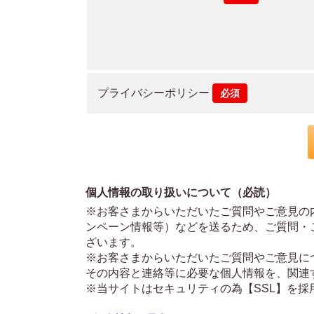
プライバシーポリシー
必須
個人情報の取り扱いについて（必読）
※お客さまからいただいたご質問やご意見の
ンペーン情報等）などを送るため、ご質問・
ざいます。
※お客さまからいただいたご質問やご意見に
その内容と連絡等に必要な個人情報を、関連
※当サイトはセキュリティの為【SSL】を採