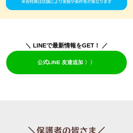
＼ LINEで最新情報をGET！ ／
公式LINE 友達追加 〉〉