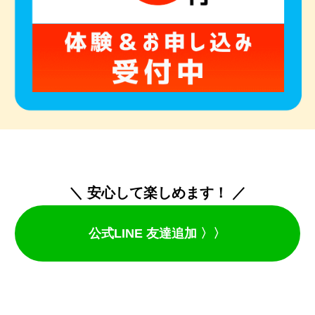
＼ 安心して楽しめます！ ／
公式LINE 友達追加 〉〉