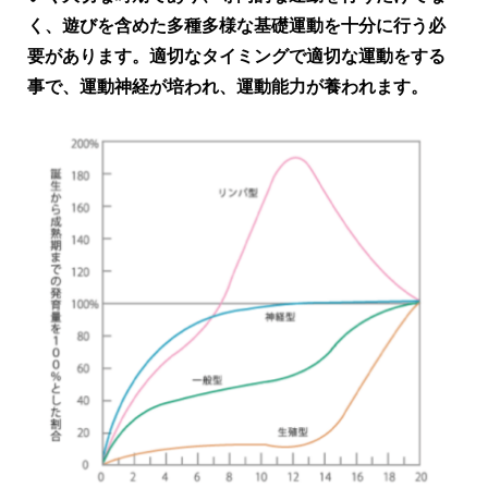
く、遊びを含めた多種多様な基礎運動を十分に行う必
要があります。適切なタイミングで適切な運動をする
事で、運動神経が培われ、運動能力が養われます。