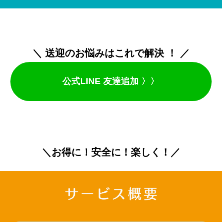
＼ 送迎のお悩みはこれで解決 ！ ／
公式LINE 友達追加 〉〉
＼お得に！安全に！楽しく！
／