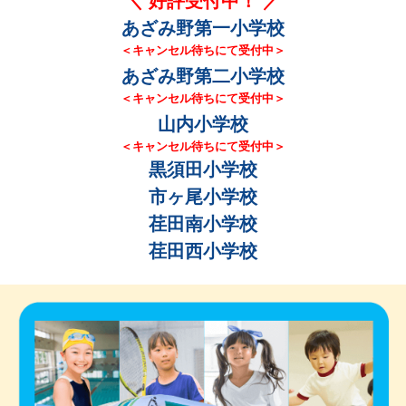
＼ 好評受付中！ ／
あざみ野第一小学校
＜キャンセル待ちにて受付中＞
あざみ野第二小学校
＜キャンセル待ちにて受付中＞
山内小学校
＜キャンセル待ちにて受付中＞
黒須田小学校
市ヶ尾小学校
荏田南小学校
荏田西小学校