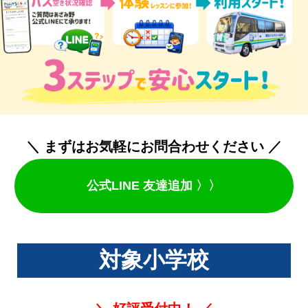
＼ まずはお気軽にお問合わせください ／
公式LINE 友達追加 〉〉
対象小学校