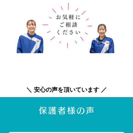
＼ 安心の声を頂いています ／