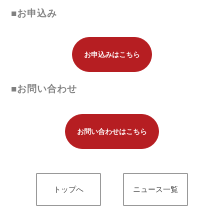
■お申込み
ﾌｯﾄｻﾙ施設
お申込みはこちら
■お問い合わせ
お問い合わせはこちら
トップへ
ニュース一覧