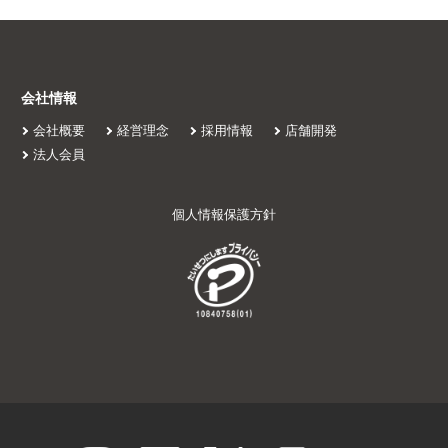
会社情報
会社概要
経営理念
採用情報
店舗開発
法人会員
個人情報保護方針