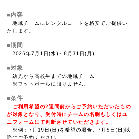
■内容
地域チームにレンタルコートを格安でご提供い
たします。
■期間
2026年7月1日(水)～
8月31日(月)
■対象
幼児から高校生までの地域チーム
※フットボールに限りません。
■条件
ご利用希望の2週間前からご予約いただいたもの
が対象となり、受付時にチームの名刺もしくはユ
ニフォームにて判断させていただきます。
※例：7月19日(日)を希望の場合、7月5日(日)以
降にご予約ください。