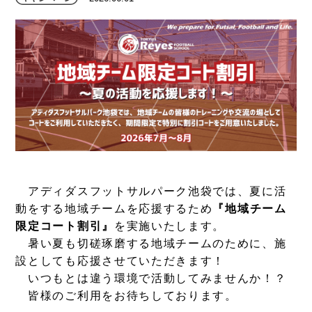
アディダスフットサルパーク池袋では、夏に活
動をする地域チームを応援するため
『地域チーム
限定コート割引』
を実施いたします。
暑い夏も切磋琢磨する地域チームのために、施
設としても応援させていただきます！
いつもとは違う環境で活動してみませんか！？
皆様のご利用をお待ちしております。