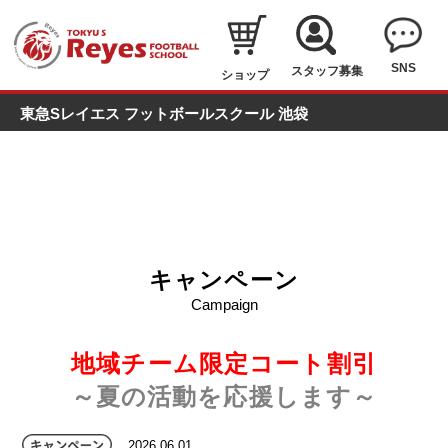
SNS
スタッフ募集
ショップ
東急Sレイエス フットボールスクール 池袋
キャンペーン
Campaign
地域チーム限定コート割引
～夏の活動を応援します
～
2026.06.01