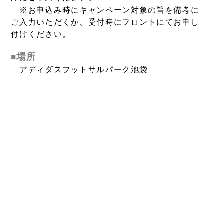
※お申込み時にキャンペーン対象の旨を備考に
ご入力いただくか、受付時にフロントにてお申し
付けください。
■場所
アディダスフットサルパーク池袋