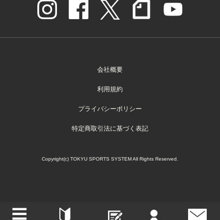
会社概要
利用規約
プライバシーポリシー
特定商取引法に基づく表記
Copyright(c) TOKYU SPORTS SYSTEM All Rights Reserved.