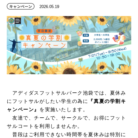
2026.05.19
アディダスフットサルパーク池袋では、夏休み
にフットサルがしたい学生の為に
『真夏の学割キ
ャンペーン』
を実施いたします。
友達で、チームで、サークルで、お得にフット
サルコートを利用しませんか。
普段はご利用できない時間帯を夏休みは特別に